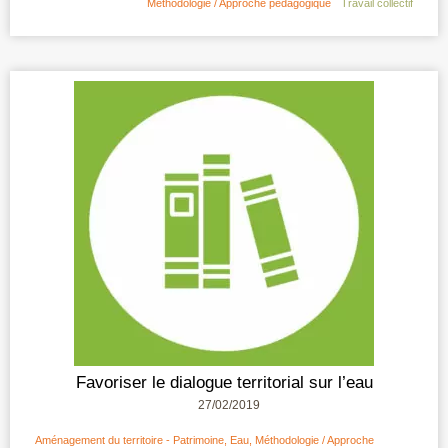
Méthodologie / Approche pédagogique
Travail collectif
Favoriser le dialogue territorial sur l’eau
27/02/2019
Aménagement du territoire - Patrimoine
,
Eau
,
Méthodologie / Approche