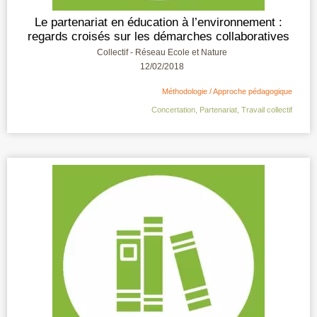
Le partenariat en éducation à l’environnement :
regards croisés sur les démarches collaboratives
Collectif - Réseau Ecole et Nature
12/02/2018
Méthodologie / Approche pédagogique
Concertation
,
Partenariat
,
Travail collectif