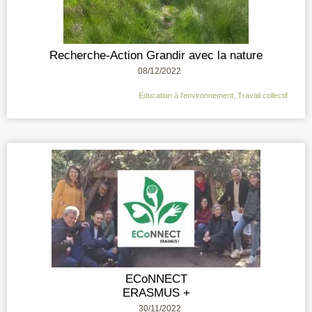
Recherche-Action Grandir avec la nature
08/12/2022
Education à l'environnement
,
Travail collectif
ECoNNECT
ERASMUS +
30/11/2022