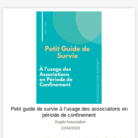
Petit guide de survie à l’usage des associations en
période de confinement
Kogito Association
22/04/2020