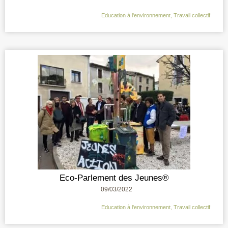
Education à l'environnement
,
Travail collectif
Eco-Parlement des Jeunes®
09/03/2022
Education à l'environnement
,
Travail collectif