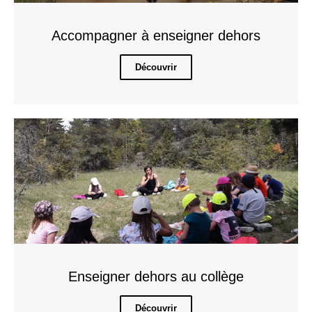
Accompagner à enseigner dehors
Découvrir
Enseigner dehors au collège
Découvrir