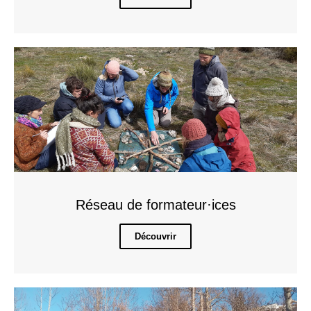
Réseau de formateur·ices
Découvrir