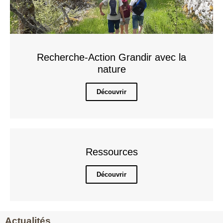
Recherche-Action Grandir avec la
nature
Découvrir
Ressources
Découvrir
Actualités