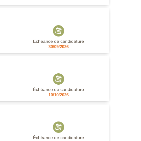
Échéance de candidature
30/09/2026
Échéance de candidature
10/10/2026
Échéance de candidature