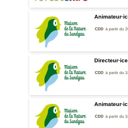
Animateur·ic
CDD
à partir du 
Directeur·ic
CDD
à partir du 
Animateur·ic
CDD
à partir du 