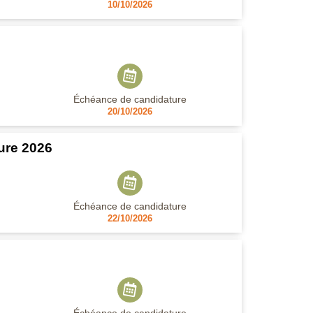
10/10/2026
Échéance de candidature
20/10/2026
ture 2026
Échéance de candidature
22/10/2026