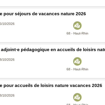
e pour séjours de vacances nature 2026
26/10/2026
68 - Haut-Rhin
e adjoint·e pédagogique en accueils de loisirs na
18/10/2026
68 - Haut-Rhin
e pour accueils de loisirs nature vacances 2026
18/10/2026