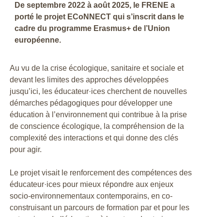
De septembre 2022 à août 2025, le FRENE a
porté le projet ECoNNECT qui s’inscrit dans le
cadre du programme Erasmus+ de l’Union
européenne.
Au vu de la crise écologique, sanitaire et sociale et
devant les limites des approches développées
jusqu’ici, les éducateur·ices cherchent de nouvelles
démarches pédagogiques pour développer une
éducation à l’environnement qui contribue à la prise
de conscience écologique, la compréhension de la
complexité des interactions et qui donne des clés
pour agir.
Le projet visait le renforcement des compétences des
éducateur·ices pour mieux répondre aux enjeux
socio-environnementaux contemporains, en co-
construisant un parcours de formation par et pour les