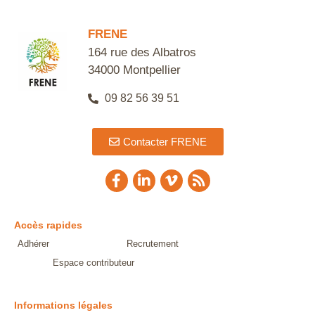
FRENE
164 rue des Albatros
34000 Montpellier
09 82 56 39 51
Contacter FRENE
Accès rapides
Adhérer
Recrutement
Espace contributeur
Informations légales