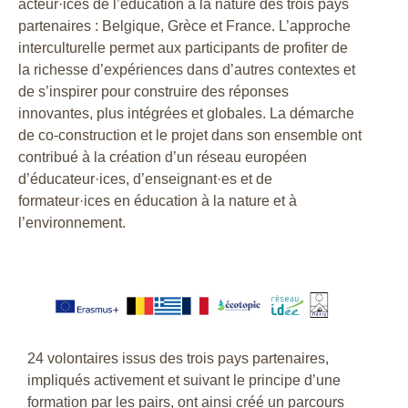
acteur·ices de l’éducation à la nature des trois pays
partenaires : Belgique, Grèce et France. L’approche
interculturelle permet aux participants de profiter de
la richesse d’expériences dans d’autres contextes et
de s’inspirer pour construire des réponses
innovantes, plus intégrées et globales. La démarche
de co-construction et le projet dans son ensemble ont
contribué à la création d’un réseau européen
d’éducateur·ices, d’enseignant·es et de
formateur·ices en éducation à la nature et à
l’environnement.
24 volontaires issus des trois pays partenaires,
impliqués activement et suivant le principe d’une
formation par les pairs, ont ainsi créé un parcours