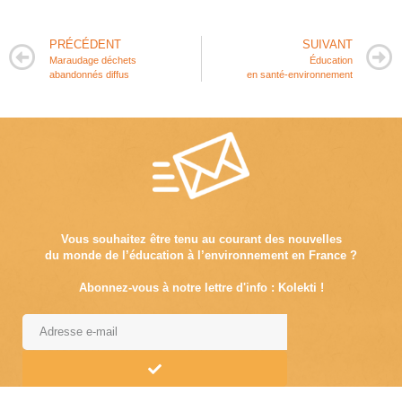
PRÉCÉDENT
SUIVANT
Maraudage déchets
Éducation
abandonnés diffus
en santé-environnement
Vous souhaitez être tenu au courant des nouvelles
du monde de l’éducation à l’environnement en France ?
Abonnez-vous à notre lettre d'info : Kolekti !
Alternative: