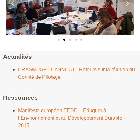
Actualités
ERASMUS+ ECoNNECT : Retours sur la réunion du
Comité de Pilotage
Ressources
Manifeste européen EEDD – Éduquer à
l’Environnement et au Développement Durable –
2015