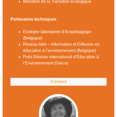
Ministère de la Transition écologique
Partenaires techniques
Ecotopie laboratoire d’écopédagogie
(Belgique)
Réseau Idée – Information et Diffusion en
éducation à l’environnement (Belgique)
Polis Réseau international d’Éducation à
l’Environnement (Grèce)
Contact