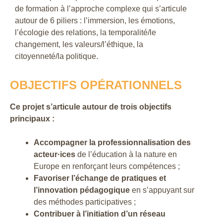
de formation à l’approche complexe qui s’articule
autour de 6 piliers : l’immersion, les émotions,
l’écologie des relations, la temporalité/le
changement, les valeurs/l’éthique, la
citoyenneté/la politique.
OBJECTIFS OPÉRATIONNELS
Ce projet s’articule autour de trois objectifs
principaux :
Accompagner la professionnalisation des
acteur·ices
de l’éducation à la nature en
Europe en renforçant leurs compétences ;
Favoriser l’échange de pratiques et
l’innovation pédagogique
en s’appuyant sur
des méthodes participatives ;
Contribuer à l’initiation d’un réseau