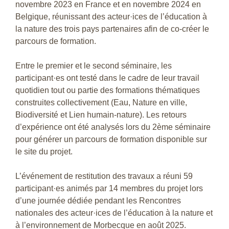
novembre 2023 en France et en novembre 2024 en
Belgique, réunissant des acteur·ices de l’éducation à
la nature des trois pays partenaires afin de co-créer le
parcours de formation.
Entre le premier et le second séminaire, les
participant·es ont testé dans le cadre de leur travail
quotidien tout ou partie des formations thématiques
construites collectivement (Eau, Nature en ville,
Biodiversité et Lien humain-nature). Les retours
d’expérience ont été analysés lors du 2ème séminaire
pour générer un parcours de formation disponible sur
le site du projet.
L’événement de restitution des travaux a réuni 59
participant·es animés par 14 membres du projet lors
d’une journée dédiée pendant les Rencontres
nationales des acteur·ices de l’éducation à la nature et
à l’environnement de Morbecque en août 2025.