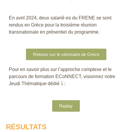
En avril 2024, deux salarié·es du FRENE se sont
rendus en Grèce pour la troisième réunion
transnationale en présentiel du programme.
Retours sur le séminaire de Grèce
Pour en savoir plus sur l’approche complexe et le
parcours de formation ECoNNECT, visionnez notre
Jeudi Thématique dédié ⤵️ :
Replay
RÉSULTATS