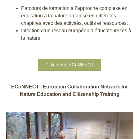
Parcours de formation à l’approche complexe en
éducation à la nature organisé en différents
chapitres avec des activités, outils et ressources.
Initiation d’un réseau européen d’éducateur·ices à
la nature.
Plateforme ECoNNECT
ECoNNECT |
European Collaboration Network for
Nature Education and Citizenship Training