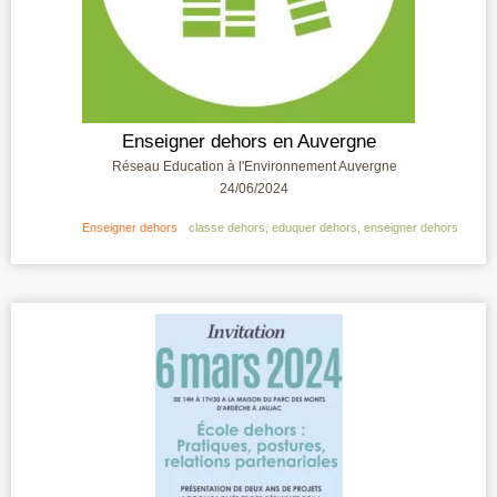
Enseigner dehors en Auvergne
Réseau Education à l'Environnement Auvergne
24/06/2024
Enseigner dehors
classe dehors
,
eduquer dehors
,
enseigner dehors