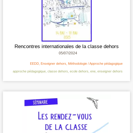
Rencontres internationales de la classe dehors
05/07/2024
EEDD
,
Enseigner dehors
,
Méthodologie / Approche pédagogique
approche pédagogique
,
classe dehors
,
ecole dehors
,
ene
,
enseigner dehors