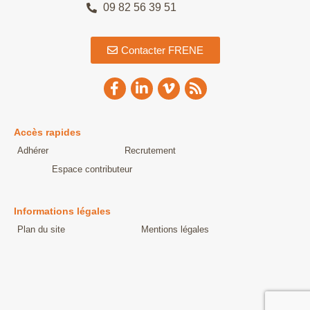
09 82 56 39 51
Contacter FRENE
Accès rapides
Adhérer
Recrutement
Espace contributeur
Informations légales
Plan du site
Mentions légales