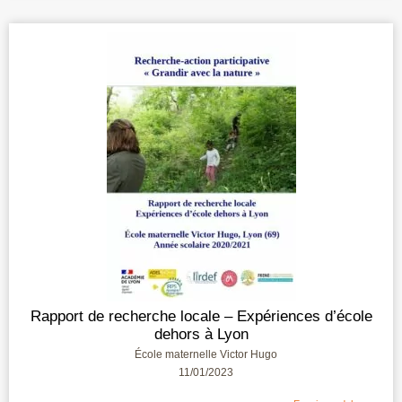
Rapport de recherche locale – Expériences d’école
dehors à Lyon
École maternelle Victor Hugo
11/01/2023