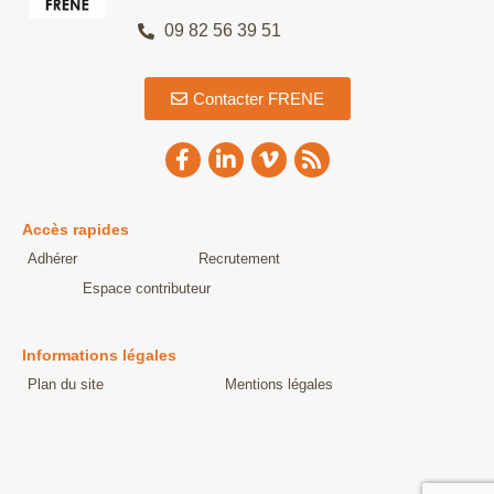
09 82 56 39 51
Contacter FRENE
Accès rapides
Adhérer
Recrutement
Espace contributeur
Informations légales
Plan du site
Mentions légales