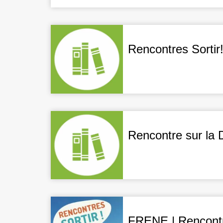
Rencontres Sortir
Rencontre sur la
FRENE | Rencontre