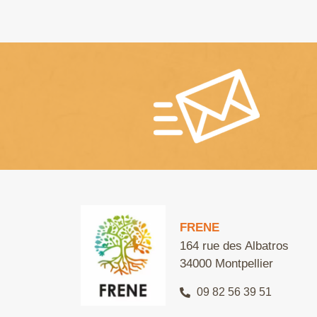
FRENE
164 rue des Albatros
34000 Montpellier
09 82 56 39 51