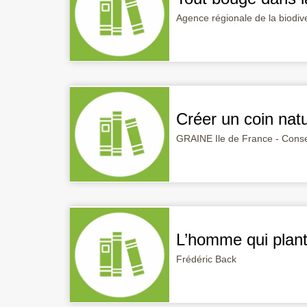
Agence régionale de la biodive
Créer un coin na
GRAINE Ile de France - Conse
L’homme qui plant
Frédéric Back