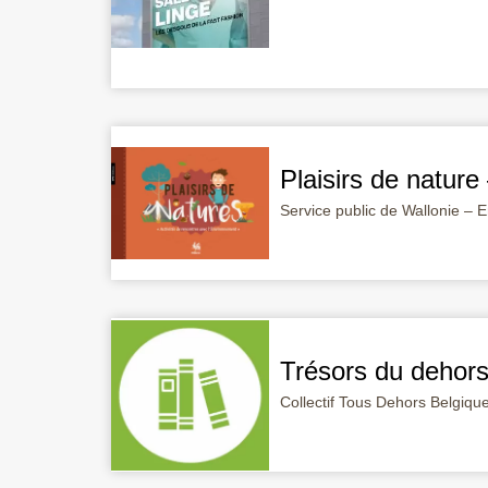
Plaisirs de nature
Service public de Wallonie –
Trésors du dehor
Collectif Tous Dehors Belgiqu