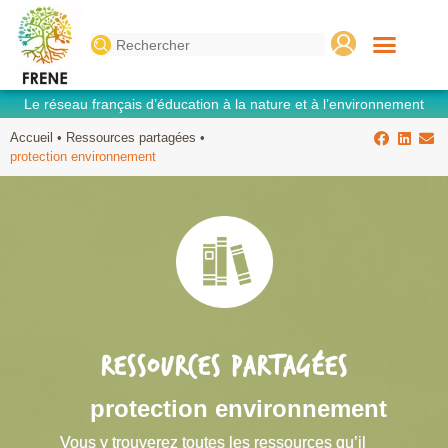
Search
for:
Le réseau français d’éducation à la nature et à l’environnement
Accueil
•
Ressources partagées
•
protection environnement
RESSOURCES PARTAGÉES
protection environnement
Vous y trouverez toutes les ressources qu’il