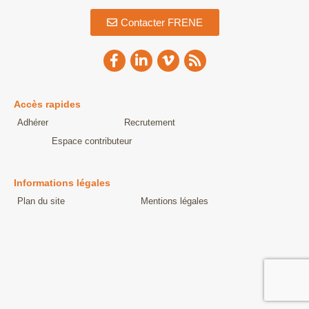
Contacter FRENE
Accès rapides
Adhérer
Recrutement
Espace contributeur
Informations légales
Plan du site
Mentions légales