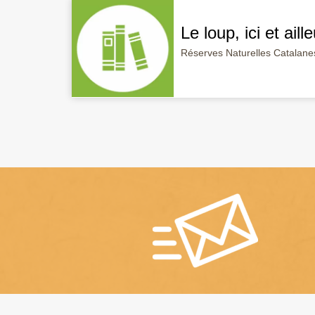
Le loup, ici et ail
Réserves Naturelles Catalane