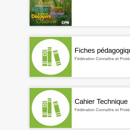
Fiches pédagogiq
Fédération Connaître et Prot
Cahier Technique 
Fédération Connaître et Prot