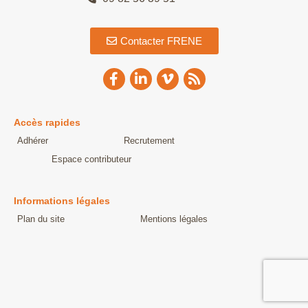
Contacter FRENE
Accès rapides
Adhérer
Recrutement
Espace contributeur
Informations légales
Plan du site
Mentions légales