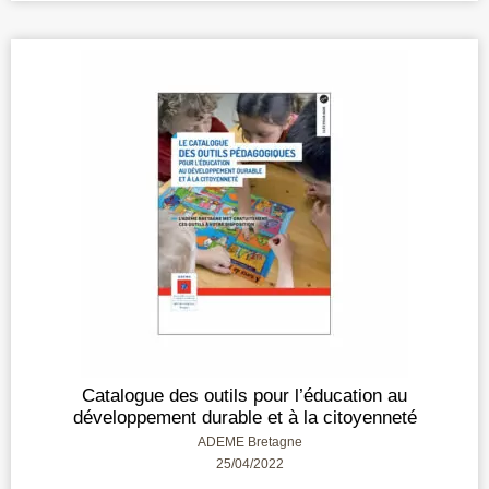
Catalogue des outils pour l’éducation au
développement durable et à la citoyenneté
ADEME Bretagne
25/04/2022