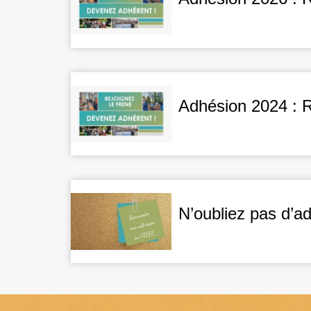
Adhésion 2024 : 
N’oubliez pas d’