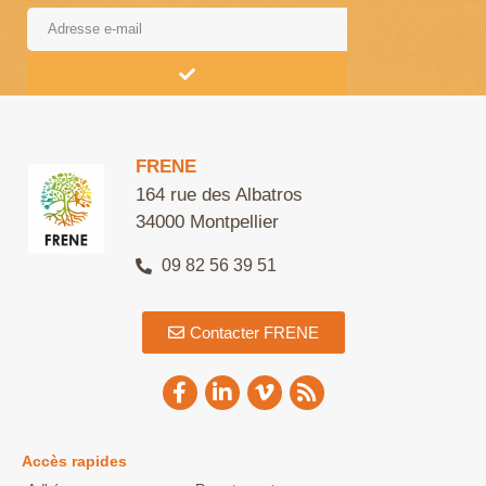
Alternative:
FRENE
164 rue des Albatros
34000 Montpellier
09 82 56 39 51
Contacter FRENE
Accès rapides