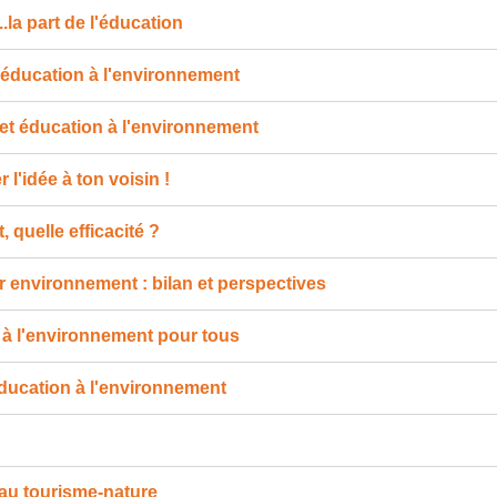
la part de l'éducation
l'éducation à l'environnement
et éducation à l'environnement
l'idée à ton voisin !
quelle efficacité ?
r environnement : bilan et perspectives
 à l'environnement pour tous
ducation à l'environnement
au tourisme-nature