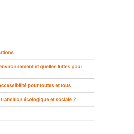
utions
l'environnement et quelles luttes pour
accessibilité pour toutes et tous
transition écologique et sociale ?