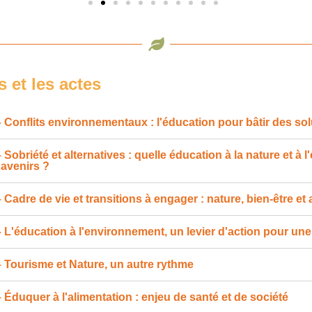
 et les actes
Conflits environnementaux : l'éducation pour bâtir des sol
Sobriété et alternatives : quelle éducation à la nature et à 
 avenirs ?
Cadre de vie et transitions à engager : nature, bien-être et 
L'éducation à l'environnement, un levier d'action pour une 
Tourisme et Nature, un autre rythme
Éduquer à l'alimentation : enjeu de santé et de société