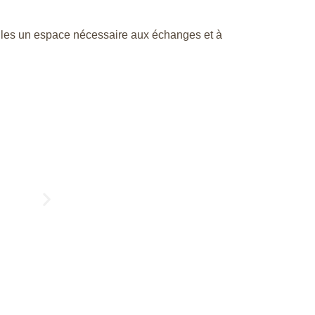
el·les un espace nécessaire aux échanges et à