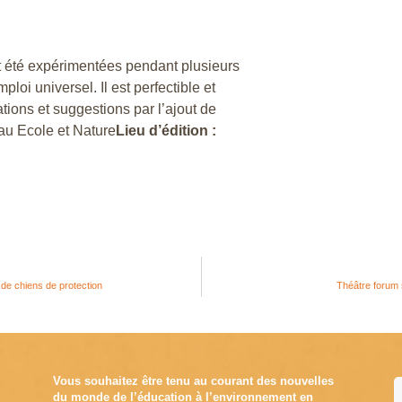
 été expérimentées pendant plusieurs
loi universel. Il est perfectible et
ations et suggestions par l’ajout de
u Ecole et Nature
Lieu d’édition :
 de chiens de protection
Théâtre forum 
Vous souhaitez être tenu au courant des nouvelles
du monde de l’éducation à l’environnement en