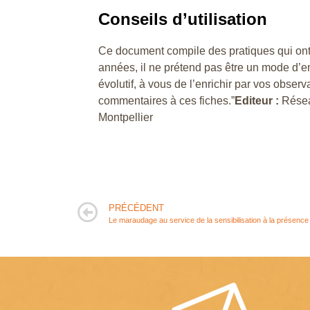
Conseils d’utilisation
Ce document compile des pratiques qui ont
années, il ne prétend pas être un mode d’emp
évolutif, à vous de l’enrichir par vos observ
commentaires à ces fiches.”
Editeur :
Résea
Montpellier
PRÉCÉDENT
Le maraudage au service de la sensibilisation à la présence