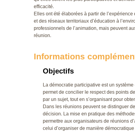
efficacité.
Elles ont été élaborées à partir de l’expérience
et des réseaux territoriaux d’éducation à l’envi
professionnels de l’animation, mais peuvent auss
réunion.
Informations complémen
Objectifs
La démocratie participative est un systèm
permet de concilier le respect des points 
par un sujet, tout en s’organisant pour obte
Dans les réunions peuvent se distinguer des
décision. La mise en pratique des méthodes
permettre aux organisateurs de réunions d’at
celui d’organiser de manière démocratique