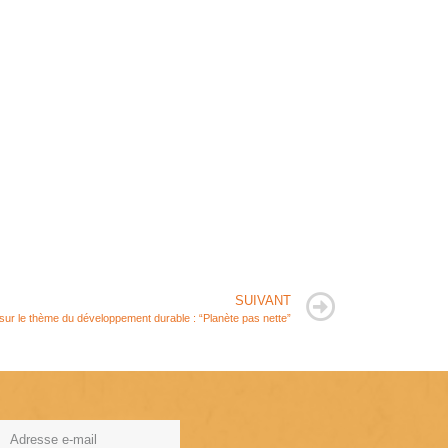
SUIVANT
sur le thème du développement durable : “Planète pas nette”