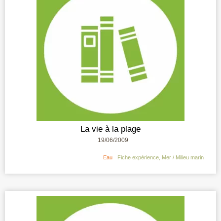
La vie à la plage
19/06/2009
Eau
Fiche expérience
,
Mer / Milieu marin