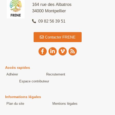
164 rue des Albatros
34000 Montpellier
09 82 56 39 51
Contacter FRENE
Accès rapides
Adhérer
Recrutement
Espace contributeur
Informations légales
Plan du site
Mentions légales