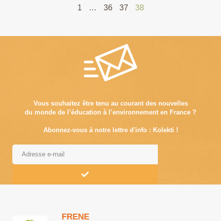
1
…
36
37
38
Vous souhaitez être tenu au courant des nouvelles
du monde de l’éducation à l’environnement en France ?
Abonnez-vous à notre lettre d'info : Kolekti !
Alternative:
FRENE