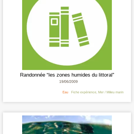
Randonnée “les zones humides du littoral”
19/06/2009
Eau
Fiche expérience
,
Mer / Milieu marin