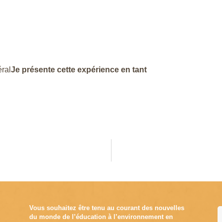
ral
Je présente cette expérience en tant
Vous souhaitez être tenu au courant des nouvelles
du monde de l’éducation à l’environnement en