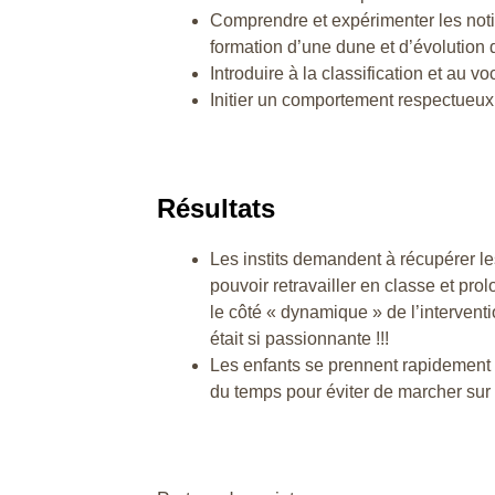
Comprendre et expérimenter les noti
formation d’une dune et d’évolution 
Introduire à la classification et au 
Initier un comportement respectueux 
Résultats
Les instits demandent à récupérer le
pouvoir retravailler en classe et prol
le côté « dynamique » de l’intervent
était si passionnante !!!
Les enfants se prennent rapidement a
du temps pour éviter de marcher sur 