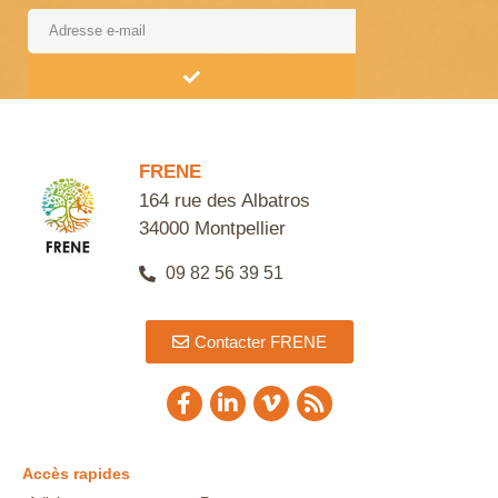
Alternative:
FRENE
164 rue des Albatros
34000 Montpellier
09 82 56 39 51
Contacter FRENE
Accès rapides