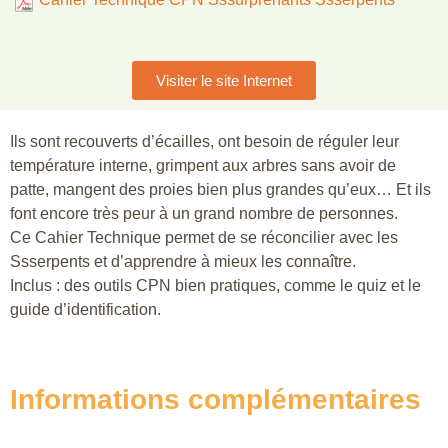
Visiter le site Internet
Ils sont recouverts d’écailles, ont besoin de réguler leur
température interne, grimpent aux arbres sans avoir de
patte, mangent des proies bien plus grandes qu’eux… Et ils
font encore très peur à un grand nombre de personnes.
Ce Cahier Technique permet de se réconcilier avec les
Ssserpents et d’apprendre à mieux les connaître.
Inclus : des outils CPN bien pratiques, comme le quiz et le
guide d’identification.
Informations complémentaires