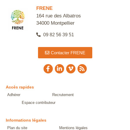
FRENE
164 rue des Albatros
34000 Montpellier
09 82 56 39 51
Contacter FRENE
Accès rapides
Adhérer
Recrutement
Espace contributeur
Informations légales
Plan du site
Mentions légales