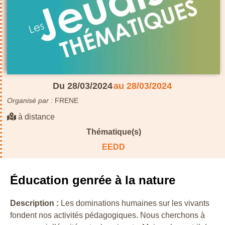
Du 28/03/2024
au 28/03/2024
Organisé par :
FRENE
à distance
Thématique(s)
EEDD
Éducation genrée à la nature
Description :
Les dominations humaines sur les vivants
fondent nos activités pédagogiques. Nous cherchons à