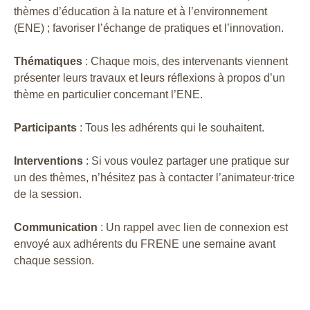
thèmes d’éducation à la nature et à l’environnement
(ENE) ; favoriser l’échange de pratiques et l’innovation.
Thématiques
: Chaque mois, des intervenants viennent
présenter leurs travaux et leurs réflexions à propos d’un
thème en particulier concernant l’ENE.
Participants
: Tous les adhérents qui le souhaitent.
Interventions
: Si vous voulez partager une pratique sur
un des thèmes, n’hésitez pas à contacter l’animateur·trice
de la session.
Communication
: Un rappel avec lien de connexion est
envoyé aux adhérents du FRENE une semaine avant
chaque session.