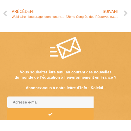
PRÉCÉDENT
SUIVANT
Webinaire : bouturage, comment multiplier ses plants ?
42ème Congrès des Réserves naturelles de France
Vous souhaitez être tenu au courant des nouvelles
du monde de l’éducation à l’environnement en France ?
Abonnez-vous à notre lettre d'info : Kolekti !
Alternative: