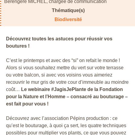
Bérengère MICHEL, chargée de communication
Thématique(s)
Biodiversité
Découvrez toutes les astuces pour réussir vos
boutures !
C’est le printemps et avec des “si” on refait le monde !
Alors si vous souhaitez mettre du vert sur votre terrasse
ou votre balcon, si avec vos voisins vous aimeriez
recouvrir le mur gris de votre cour d’immeuble au moindre
coût…
Le webinaire #JagisJePlante de la Fondation
pour la Nature et l’Homme – consacré au bouturage –
est fait pour vous !
Découvrez avec l’association Pépins production : ce
qu’est le bouturage, à quoi ça sert, les quatre techniques
possibles pour multiplier vos plants, ce que vous pouvez