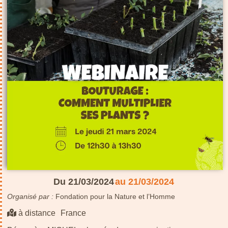
Du 21/03/2024
au 21/03/2024
Organisé par :
Fondation pour la Nature et l’Homme
à distance
France