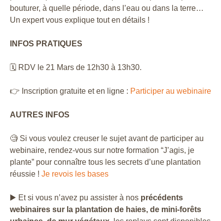
bouturer, à quelle période, dans l’eau ou dans la terre…
Un expert vous explique tout en détails !
INFOS PRATIQUES
🗓 RDV le 21 Mars de 12h30 à 13h30.
👉 Inscription gratuite et en ligne :
Participer au webinaire
AUTRES INFOS
🧐 Si vous voulez creuser le sujet avant de participer au
webinaire, rendez-vous sur notre formation “J’agis, je
plante” pour connaître tous les secrets d’une plantation
réussie !
Je revois les bases
▶️ Et si vous n’avez pu assister à nos
précédents
webinaires sur la plantation de haies, de mini-forêts