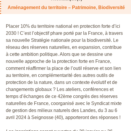
Aménagement du territoire – Patrimoine
,
Biodiversité
Placer 10% du territoire national en protection forte d’ici
2030 ! C’est l’objectif phare porté par la France, à travers
sa nouvelle Stratégie nationale pour la biodiversité. Le
réseau des réserves naturelles, en expansion, contribue
à cette ambition politique. Alors que se dessine une
nouvelle approche de la protection forte en France,
comment réaffirmer la place de l’outil réserve et son lien
au territoire, en complémentarité des autres outils de
protection de la nature, dans un contexte évolutif et de
changements globaux ? Les ateliers, conférences et
temps d’échanges de ce 42ème congrès des réserves
naturelles de France, coorganisé avec le Syndicat mixte
de gestion des milieux naturels des Landes, du 3 au 6
avril 2024 à Seignosse (40), apporteront des réponses !