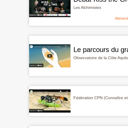
Les Alchimistes
Aliment
Le parcours du gra
Observatoire de la Côte Aquit
Fédération CPN (Connaître et