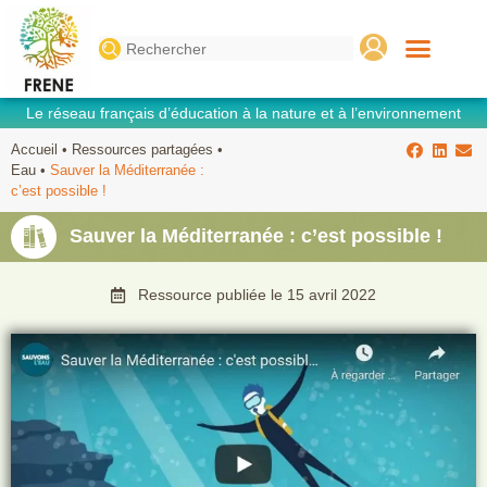
Search
for:
Le réseau français d’éducation à la nature et à l’environnement
Accueil
•
Ressources partagées
•
Eau
•
Sauver la Méditerranée :
c’est possible !
Sauver la Méditerranée : c’est possible !
Ressource publiée le
15 avril 2022