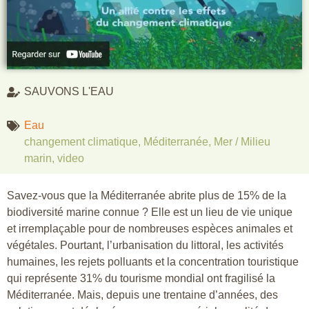
SAUVONS L'EAU
Eau
changement climatique
,
Méditerranée
,
Mer / Milieu
marin
,
video
Savez-vous que la Méditerranée abrite plus de 15% de la
biodiversité marine connue ? Elle est un lieu de vie unique
et irremplaçable pour de nombreuses espèces animales et
végétales. Pourtant, l’urbanisation du littoral, les activités
humaines, les rejets polluants et la concentration touristique
qui représente 31% du tourisme mondial ont fragilisé la
Méditerranée. Mais, depuis une trentaine d’années, des