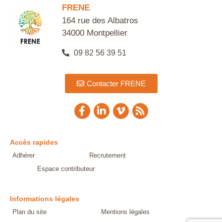
FRENE
164 rue des Albatros
34000 Montpellier
09 82 56 39 51
Contacter FRENE
Accès rapides
Adhérer
Recrutement
Espace contributeur
Informations légales
Plan du site
Mentions légales