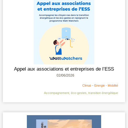
Appel aux associations et entreprises de l’ESS
02/06/2026
Climat – Energie - Mobilité
Accompagnement
,
éco-gestes
,
transition énergétique