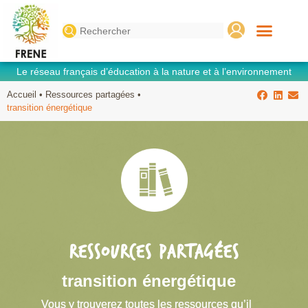
Search
for:
Le réseau français d’éducation à la nature et à l’environnement
Accueil
•
Ressources partagées
•
transition énergétique
RESSOURCES PARTAGÉES
transition énergétique
Vous y trouverez toutes les ressources qu’il