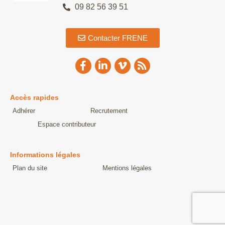
09 82 56 39 51
Contacter FRENE
Accès rapides
Adhérer
Recrutement
Espace contributeur
Informations légales
Plan du site
Mentions légales