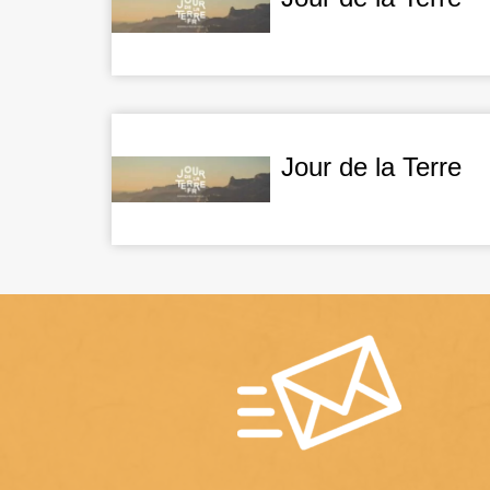
Jour de la Terre