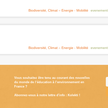
Biodiversité
,
Climat – Energie - Mobilité
evenement
Biodiversité
,
Climat – Energie - Mobilité
evenement
Vous souhaitez être tenu au courant des nouvelles
du monde de l’éducation à l’environnement en
France ?
Abonnez-vous à notre lettre d'info : Kolekti !
A