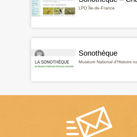
LPO Île-de-France
Sonothèque
Muséum National d'Histoire na