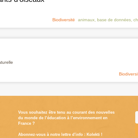
Biodiversité
animaux
,
base de données
,
ch
turelle
Biodiversi
Vous souhaitez être tenu au courant des nouvelles
du monde de l’éducation à l’environnement en
France ?
Abonnez-vous à notre lettre d'info : Kolekti !