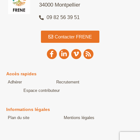
34000 Montpellier
09 82 56 39 51
Contacter FRENE
Accès rapides
Adhérer
Recrutement
Espace contributeur
Informations légales
Plan du site
Mentions légales