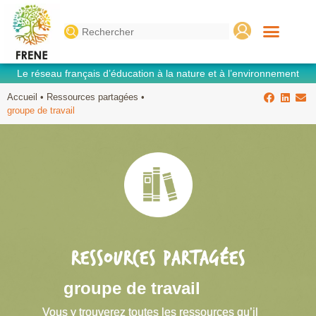
Search
for:
Le réseau français d’éducation à la nature et à l’environnement
Accueil
•
Ressources partagées
•
groupe de travail
RESSOURCES PARTAGÉES
groupe de travail
Vous y trouverez toutes les ressources qu’il