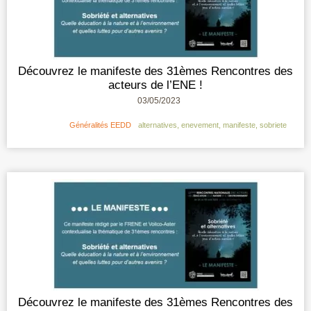
Découvrez le manifeste des 31èmes Rencontres des
acteurs de l’ENE !
03/05/2023
Généralités EEDD
alternatives
,
enevement
,
manifeste
,
sobriete
Découvrez le manifeste des 31èmes Rencontres des