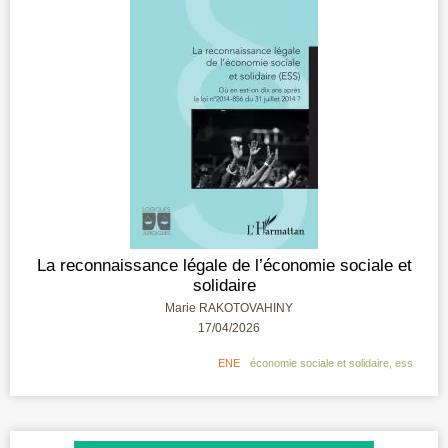
La reconnaissance légale de l’économie sociale et
solidaire
Marie RAKOTOVAHINY
17/04/2026
ENE
économie sociale et solidaire
,
ess