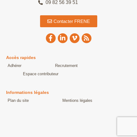
09 82 56 39 51
Contacter FRENE
Accès rapides
Adhérer
Recrutement
Espace contributeur
Informations légales
Plan du site
Mentions légales