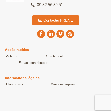
09 82 56 39 51
Contacter FRENE
Accès rapides
Adhérer
Recrutement
Espace contributeur
Informations légales
Plan du site
Mentions légales