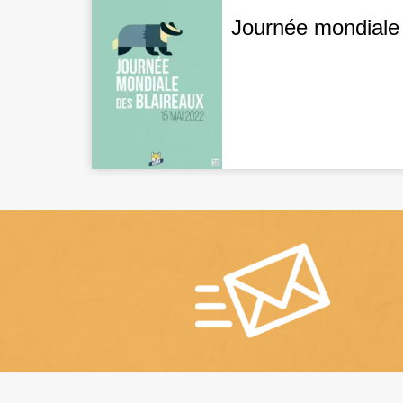
Journée mondiale 