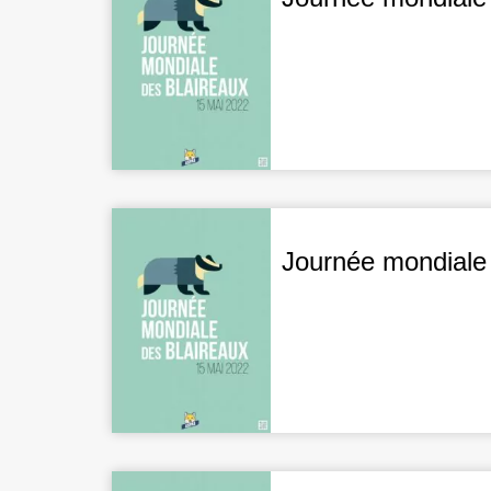
Journée mondiale 