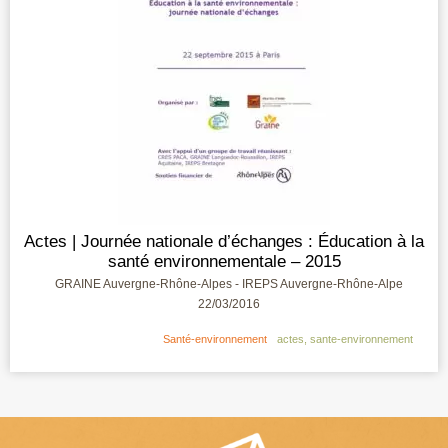
Actes | Journée nationale d’échanges : Éducation à la
santé environnementale – 2015
GRAINE Auvergne-Rhône-Alpes - IREPS Auvergne-Rhône-Alpe
22/03/2016
Santé-environnement
actes
,
sante-environnement