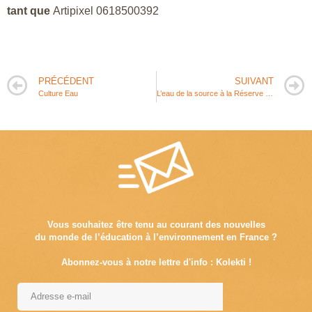
tant que
Artipixel 0618500392
PRÉCÉDENT
SUIVANT
Culture Eau
L’eau de la source à la Réserve Naturelle du Marais d’Yves
Vous souhaitez être tenu au courant des nouvelles
du monde de l’éducation à l’environnement en France ?
Abonnez-vous à notre lettre d'info : Kolekti !