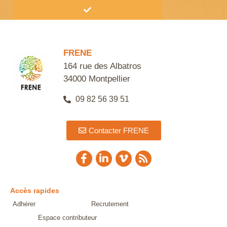
Alternative:
FRENE
164 rue des Albatros
34000 Montpellier
09 82 56 39 51
Contacter FRENE
Accès rapides
Adhérer
Recrutement
Espace contributeur