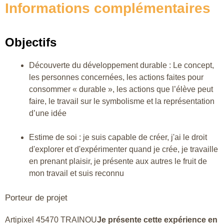
Informations complémentaires
Objectifs
Découverte du développement durable : Le concept,
les personnes concernées, les actions faites pour
consommer « durable », les actions que l’élève peut
faire, le travail sur le symbolisme et la représentation
d’une idée
Estime de soi : je suis capable de créer, j'ai le droit
d'explorer et d'expérimenter quand je crée, je travaille
en prenant plaisir, je présente aux autres le fruit de
mon travail et suis reconnu
Porteur de projet
Artipixel 45470 TRAINOU
Je présente cette expérience en