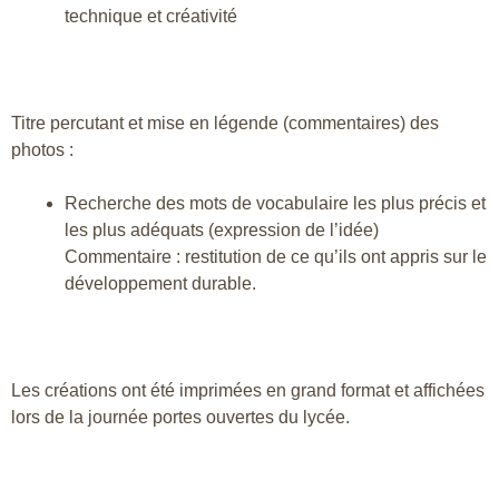
technique et créativité
Titre percutant et mise en légende (commentaires) des
photos :
Recherche des mots de vocabulaire les plus précis et
les plus adéquats (expression de l’idée)
Commentaire : restitution de ce qu’ils ont appris sur le
développement durable.
Les créations ont été imprimées en grand format et affichées
lors de la journée portes ouvertes du lycée.