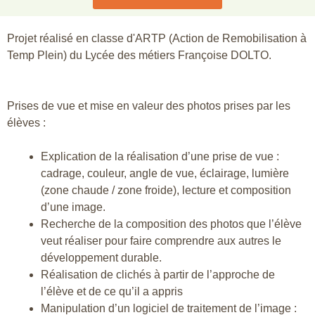
Projet réalisé en classe d'ARTP (Action de Remobilisation à
Temp Plein) du Lycée des métiers Françoise DOLTO.
Prises de vue et mise en valeur des photos prises par les
élèves :
Explication de la réalisation d’une prise de vue :
cadrage, couleur, angle de vue, éclairage, lumière
(zone chaude / zone froide), lecture et composition
d’une image.
Recherche de la composition des photos que l’élève
veut réaliser pour faire comprendre aux autres le
développement durable.
Réalisation de clichés à partir de l’approche de
l’élève et de ce qu’il a appris
Manipulation d’un logiciel de traitement de l’image :