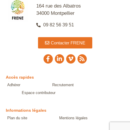
164 rue des Albatros
34000 Montpellier
09 82 56 39 51
Contacter FRENE
Accès rapides
Adhérer
Recrutement
Espace contributeur
Informations légales
Plan du site
Mentions légales