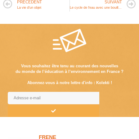
PRÉCÉDENT
SUIVANT
La vie d’un objet
Le cycle de l’eau avec une bouilloire
Vous souhaitez être tenu au courant des nouvelles
du monde de l’éducation à l’environnement en France ?
Abonnez-vous à notre lettre d'info : Kolekti !
Alternative:
FRENE