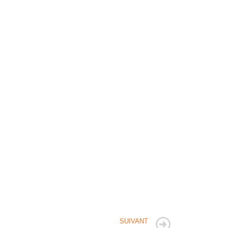
SUIVANT