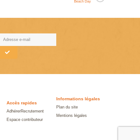
Beach Day
lternative:
Informations légales
Accès rapides
Plan du site
Adhérer
Recrutement
Mentions légales
Espace contributeur