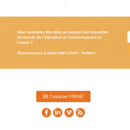
Vous souhaitez être tenu au courant des nouvelles
du monde de l’éducation à l’environnement en
France ?
Abonnez-vous à notre lettre d'info : Kolekti !
A
Contacter FRENE