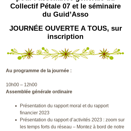
Collectif Pétale 07
et
le séminaire
du Guid’Asso
JOURNÉE OUVERTE A TOUS, sur
inscription
Au programme de la journée :
10h00 – 12h00
Assemblée générale ordinaire
Présentation du rapport moral et du rapport
financier 2023
Présentation du rapport d’activités 2023 : zoom sur
les temps forts du réseau – Montez à bord de notre