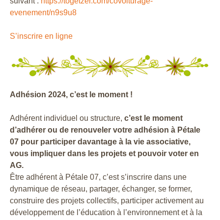
suivant :
https://togetzer.com/covoiturage-
evenement/n9s9u8
S’inscrire en ligne
Adhésion 2024, c’est le moment !
Adhérent individuel ou structure,
c’est le moment
d’adhérer ou de renouveler votre adhésion à Pétale
07 pour participer davantage à la vie associative,
vous impliquer dans les projets et pouvoir voter en
AG.
Être adhérent à Pétale 07, c’est s’inscrire dans une
dynamique de réseau, partager, échanger, se former,
construire des projets collectifs, participer activement au
développement de l’éducation à l’environnement et à la