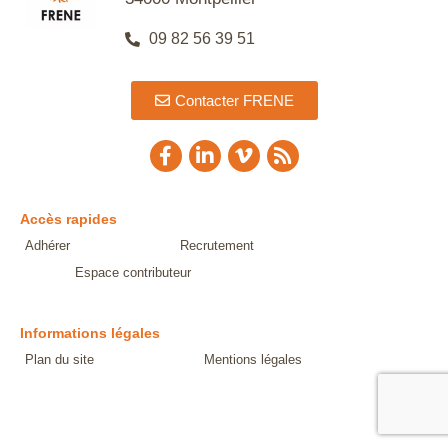
09 82 56 39 51
Contacter FRENE
Accès rapides
Adhérer
Recrutement
Espace contributeur
Informations légales
Plan du site
Mentions légales