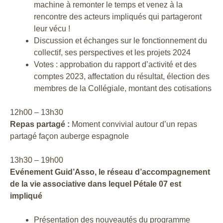
machine à remonter le temps et venez à la
rencontre des acteurs impliqués qui partageront
leur vécu !
Discussion et échanges sur le fonctionnement du
collectif, ses perspectives et les projets 2024
Votes : approbation du rapport d’activité et des
comptes 2023, affectation du résultat, élection des
membres de la Collégiale, montant des cotisations
12h00 – 13h30
Repas partagé :
Moment convivial autour d’un repas
partagé façon auberge espagnole
13h30 – 19h00
Evénement Guid’Asso, le réseau d’accompagnement
de la vie associative dans lequel Pétale 07 est
impliqué
Présentation des nouveautés du programme