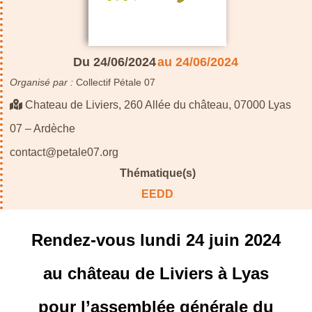
Du 24/06/2024
au 24/06/2024
Organisé par :
Collectif Pétale 07
Chateau de Liviers, 260 Allée du château, 07000 Lyas
07 – Ardèche
contact@petale07.org
Thématique(s)
EEDD
Rendez-vous
lundi 24 juin 2024
au château de Liviers à Lyas
pour
l’assemblée générale du