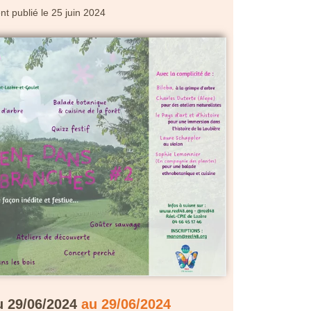
t publié le
25 juin 2024
 29/06/2024
au 29/06/2024