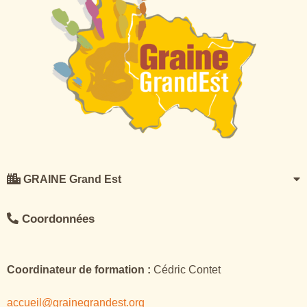
GRAINE Grand Est
Coordonnées
Coordinateur de formation :
Cédric Contet
accueil@grainegrandest.org