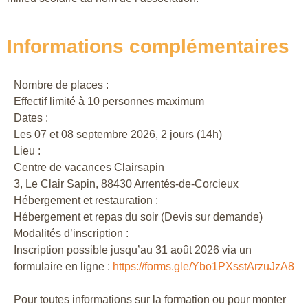
Informations complémentaires
Nombre de places :
Effectif limité à 10 personnes maximum
Dates :
Les 07 et 08 septembre 2026, 2 jours (14h)
Lieu :
Centre de vacances Clairsapin
3, Le Clair Sapin, 88430 Arrentés-de-Corcieux
Hébergement et restauration :
Hébergement et repas du soir (Devis sur demande)
Modalités d’inscription :
Inscription possible jusqu’au 31 août 2026 via un
formulaire en ligne :
https://forms.gle/Ybo1PXsstArzuJzA8
Pour toutes informations sur la formation ou pour monter