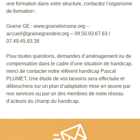
une formation dans votre structure, contactez l’organisme
de formation :
Graine GE : www.grainelorraine.org –
accueil@grainegrandest.org – 09.50.93.67.63 /
07.49.45.93.38
Pour toutes questions, demandes d’aménagement ou de
compensation dans le cadre d’une situation de handicap,
merci de contacter notre référent handicap Pascal
PLUMET. Une étude de vos besoins sera effectuée et
débouchera sur un plan d’adaptation mise en œuvre par
nos services ou par un des membres de notre réseau
d’acteurs du champ du handicap.