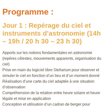
Programme :
Jour 1 : Repérage du ciel et
instruments d’astronomie (14h
– 19h / 20 h 30 – 23 h 30)
Apports sur les notions fondamentales en astronomie
(repères célestes, mouvements apparents, organisation du
ciel)
Prise en main du logiciel libre Stellarium pour observer et
simuler le ciel en fonction d’un lieu et d’un moment donné
Réalisation d’une carte du ciel adaptée à une situation
d’observation
Compréhension de la relation entre heure solaire et heure
légale et mise en application
Conception et utilisation d’un cadran de berger pour