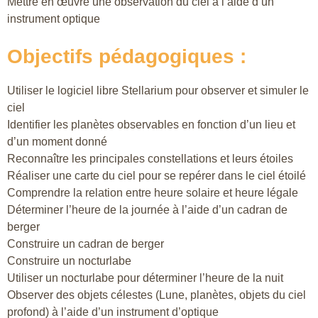
Mettre en œuvre une observation du ciel à l’aide d’un
instrument optique
Objectifs pédagogiques :
Utiliser le logiciel libre Stellarium pour observer et simuler le
ciel
Identifier les planètes observables en fonction d’un lieu et
d’un moment donné
Reconnaître les principales constellations et leurs étoiles
Réaliser une carte du ciel pour se repérer dans le ciel étoilé
Comprendre la relation entre heure solaire et heure légale
Déterminer l’heure de la journée à l’aide d’un cadran de
berger
Construire un cadran de berger
Construire un nocturlabe
Utiliser un nocturlabe pour déterminer l’heure de la nuit
Observer des objets célestes (Lune, planètes, objets du ciel
profond) à l’aide d’un instrument d’optique