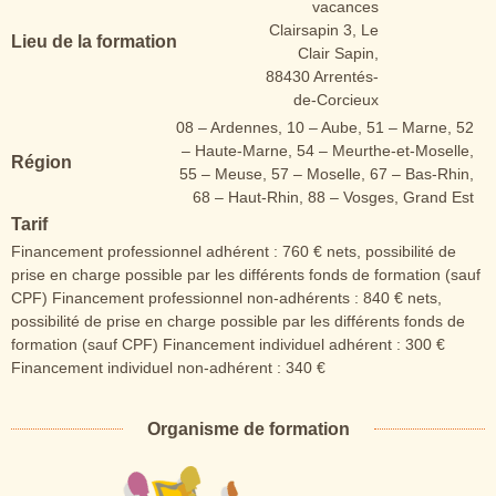
vacances
Clairsapin 3, Le
Lieu de la formation
Clair Sapin,
88430 Arrentés-
de-Corcieux
08 – Ardennes
,
10 – Aube
,
51 – Marne
,
52
– Haute-Marne
,
54 – Meurthe-et-Moselle
,
Région
55 – Meuse
,
57 – Moselle
,
67 – Bas-Rhin
,
68 – Haut-Rhin
,
88 – Vosges
,
Grand Est
Tarif
Financement professionnel adhérent : 760 € nets, possibilité de
prise en charge possible par les différents fonds de formation (sauf
CPF) Financement professionnel non-adhérents : 840 € nets,
possibilité de prise en charge possible par les différents fonds de
formation (sauf CPF) Financement individuel adhérent : 300 €
Financement individuel non-adhérent : 340 €
Organisme de formation