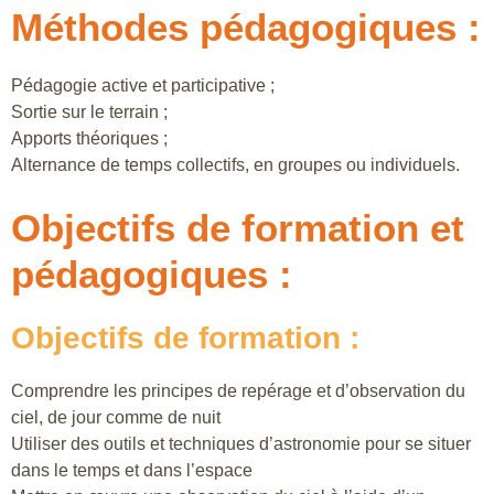
Méthodes pédagogiques :
Pédagogie active et participative ;
Sortie sur le terrain ;
Apports théoriques ;
Alternance de temps collectifs, en groupes ou individuels.
Objectifs de formation et
pédagogiques :
Objectifs de formation :
Comprendre les principes de repérage et d’observation du
ciel, de jour comme de nuit
Utiliser des outils et techniques d’astronomie pour se situer
dans le temps et dans l’espace