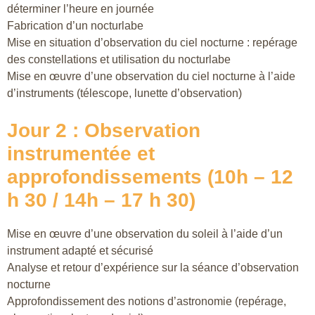
déterminer l’heure en journée
Fabrication d’un nocturlabe
Mise en situation d’observation du ciel nocturne : repérage
des constellations et utilisation du nocturlabe
Mise en œuvre d’une observation du ciel nocturne à l’aide
d’instruments (télescope, lunette d’observation)
Jour 2 : Observation
instrumentée et
approfondissements (10h – 12
h 30 / 14h – 17 h 30)
Mise en œuvre d’une observation du soleil à l’aide d’un
instrument adapté et sécurisé
Analyse et retour d’expérience sur la séance d’observation
nocturne
Approfondissement des notions d’astronomie (repérage,