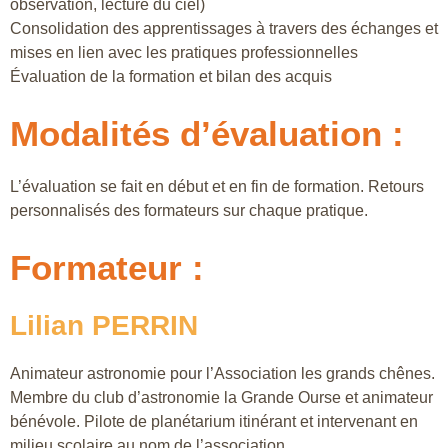
observation, lecture du ciel)
Consolidation des apprentissages à travers des échanges et
mises en lien avec les pratiques professionnelles
Évaluation de la formation et bilan des acquis
Modalités d’évaluation :
L’évaluation se fait en début et en fin de formation. Retours
personnalisés des formateurs sur chaque pratique.
Formateur :
Lilian PERRIN
Animateur astronomie pour l’Association les grands chênes.
Membre du club d’astronomie la Grande Ourse et animateur
bénévole. Pilote de planétarium itinérant et intervenant en
milieu scolaire au nom de l’association.