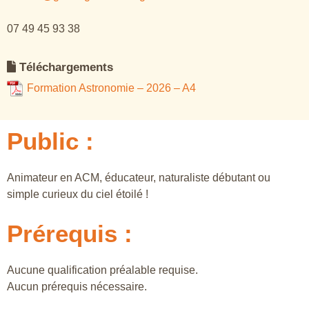
07 49 45 93 38
Téléchargements
Formation Astronomie – 2026 – A4
Public :
Animateur en ACM, éducateur, naturaliste débutant ou
simple curieux du ciel étoilé !
Prérequis :
Aucune qualification préalable requise.
Aucun prérequis nécessaire.