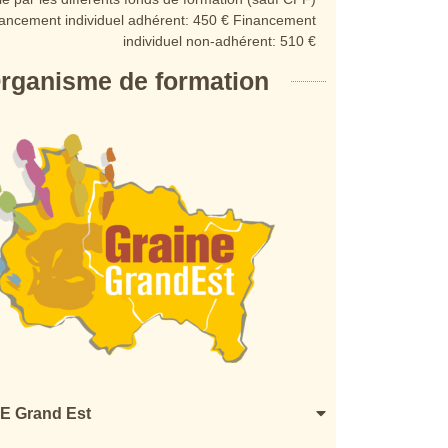
ancement individuel adhérent: 450 € Financement
individuel non-adhérent: 510 €
rganisme de formation
 Grand Est