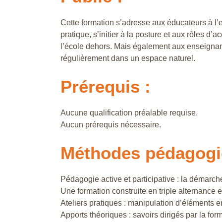
Cette formation s’adresse aux éducateurs à l’e
pratique, s’initier à la posture et aux rôles 
l’école dehors. Mais également aux enseignant
régulièrement dans un espace naturel.
Prérequis :
Aucune qualification préalable requise.
Aucun prérequis nécessaire.
Méthodes pédagogi
Pédagogie active et participative : la démarche
Une formation construite en triple alternance 
Ateliers pratiques : manipulation d’éléments 
Apports théoriques : savoirs dirigés par la form