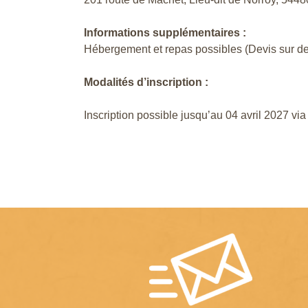
Informations supplémentaires :
Hébergement et repas possibles (Devis sur 
Modalités d’inscription :
Inscription possible jusqu’au 04 avril 2027 via