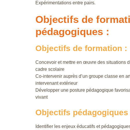
Expérimentations entre pairs.
Objectifs de format
pédagogiques :
Objectifs de formation :
Concevoir et mettre en œuvre des situations d
cadre scolaire
Co-intervenir auprès d’un groupe classe en art
intervenant extérieur
Développer une posture pédagogique favorisant
vivant
Objectifs pédagogiques 
Identifier les enjeux éducatifs et pédagogiques