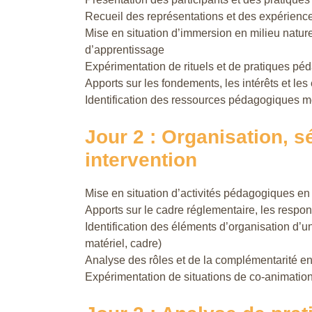
Recueil des représentations et des expérience
Mise en situation d’immersion en milieu nature
d’apprentissage
Expérimentation de rituels et de pratiques p
Apports sur les fondements, les intérêts et les
Identification des ressources pédagogiques m
Jour 2 : Organisation, sé
intervention
Mise en situation d’activités pédagogiques en 
Apports sur le cadre réglementaire, les respons
Identification des éléments d’organisation d’un
matériel, cadre)
Analyse des rôles et de la complémentarité en
Expérimentation de situations de co-animati