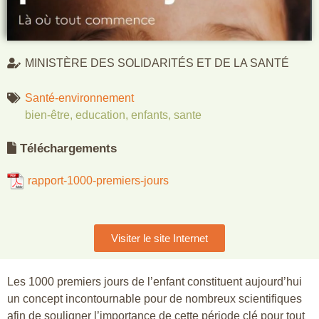
MINISTÈRE DES SOLIDARITÉS ET DE LA SANTÉ
Santé-environnement
bien-être
,
education
,
enfants
,
sante
Téléchargements
rapport-1000-premiers-jours
Visiter le site Internet
Les 1000 premiers jours de l’enfant constituent aujourd’hui
un concept incontournable pour de nombreux scientifiques
afin de souligner l’importance de cette période clé pour tout