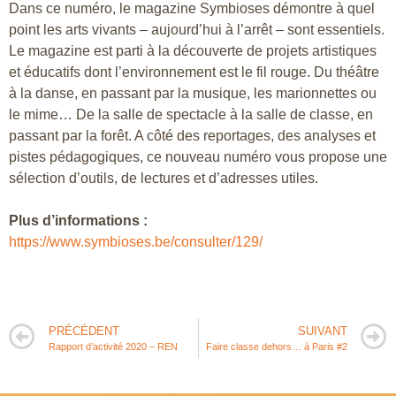
Dans ce numéro, le magazine Symbioses démontre à quel
point les arts vivants – aujourd’hui à l’arrêt – sont essentiels.
Le magazine est parti à la découverte de projets artistiques
et éducatifs dont l’environnement est le fil rouge. Du théâtre
à la danse, en passant par la musique, les marionnettes ou
le mime… De la salle de spectacle à la salle de classe, en
passant par la forêt. A côté des reportages, des analyses et
pistes pédagogiques, ce nouveau numéro vous propose une
sélection d’outils, de lectures et d’adresses utiles.
Plus d’informations :
https://www.symbioses.be/consulter/129/
PRÉCÉDENT
SUIVANT
Rapport d’activité 2020 – REN
Faire classe dehors… à Paris #2