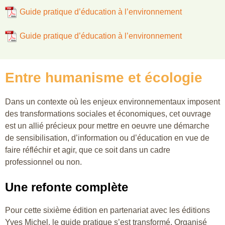
Guide pratique d’éducation à l’environnement
Guide pratique d’éducation à l’environnement
Entre humanisme et écologie
Dans un contexte où les enjeux environnementaux imposent
des transformations sociales et économiques, cet ouvrage
est un allié précieux pour mettre en oeuvre une démarche
de sensibilisation, d’information ou d’éducation en vue de
faire réfléchir et agir, que ce soit dans un cadre
professionnel ou non.
Une refonte complète
Pour cette sixième édition en partenariat avec les éditions
Yves Michel, le guide pratique s’est transformé. Organisé