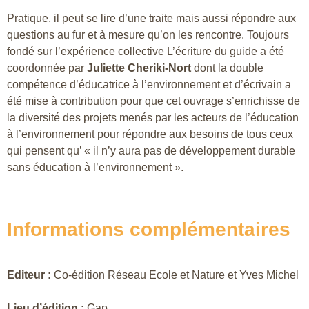
Pratique, il peut se lire d’une traite mais aussi répondre aux
questions au fur et à mesure qu’on les rencontre. Toujours
fondé sur l’expérience collective L’écriture du guide a été
coordonnée par
Juliette Cheriki-Nort
dont la double
compétence d’éducatrice à l’environnement et d’écrivain a
été mise à contribution pour que cet ouvrage s’enrichisse de
la diversité des projets menés par les acteurs de l’éducation
à l’environnement pour répondre aux besoins de tous ceux
qui pensent qu’ « il n’y aura pas de développement durable
sans éducation à l’environnement ».
Informations complémentaires
Editeur :
Co-édition Réseau Ecole et Nature et Yves Michel
Lieu d’édition :
Gap