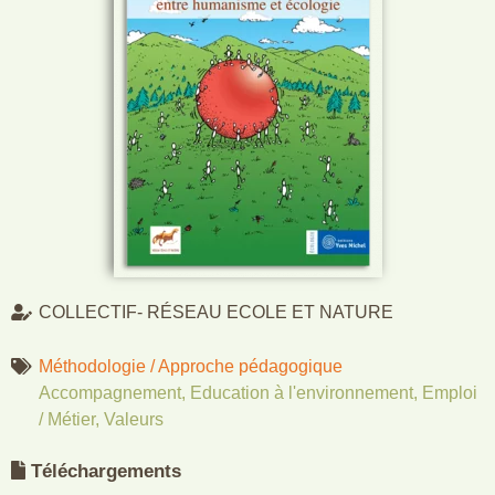
COLLECTIF- RÉSEAU ECOLE ET NATURE
Méthodologie / Approche pédagogique
Accompagnement
,
Education à l'environnement
,
Emploi
/ Métier
,
Valeurs
Téléchargements