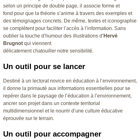
selon un principe de double page, il associe forme et
fond pour que la théorie s’anime à travers des exemples et
des témoignages concrets. De même, textes et iconographie
se complètent pour faciliter l’accès à l’information. Sans
oublier la touche d’humour des illustrations d’
Hervé
Brugnot
qui viennent
délicatement chatouiller notre sensibilité.
Un outil pour se lancer
Destiné à un lectorat novice en éducation à l’environnement,
il donne la primauté aux informations essentielles pour se
repérer dans le paysage de l’éducation à l’environnement,
ancrer son projet dans un contexte territorial
multidimensionnel et le nourrir d’une culture éducative
éprouvée sur le terrain.
Un outil pour accompagner