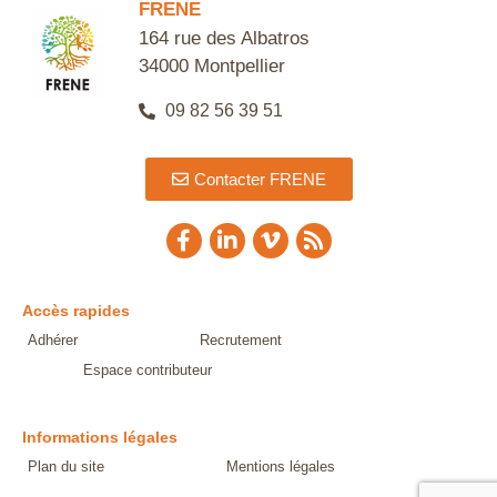
FRENE
164 rue des Albatros
34000 Montpellier
09 82 56 39 51
Contacter FRENE
Accès rapides
Adhérer
Recrutement
Espace contributeur
Informations légales
Plan du site
Mentions légales