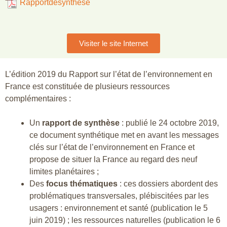
Rapportdesynthese
Visiter le site Internet
L’édition 2019 du Rapport sur l’état de l’environnement en
France est constituée de plusieurs ressources
complémentaires :
Un
rapport de synthèse
: publié le 24 octobre 2019,
ce document synthétique met en avant les messages
clés sur l’état de l’environnement en France et
propose de situer la France au regard des neuf
limites planétaires ;
Des
focus thématiques
: ces dossiers abordent des
problématiques transversales, plébiscitées par les
usagers : environnement et santé (publication le 5
juin 2019) ; les ressources naturelles (publication le 6