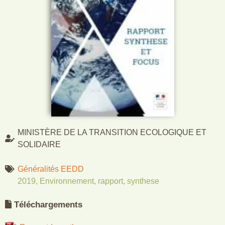
MINISTÈRE DE LA TRANSITION ECOLOGIQUE ET
SOLIDAIRE
Généralités EEDD
2019
,
Environnement
,
rapport
,
synthese
Téléchargements