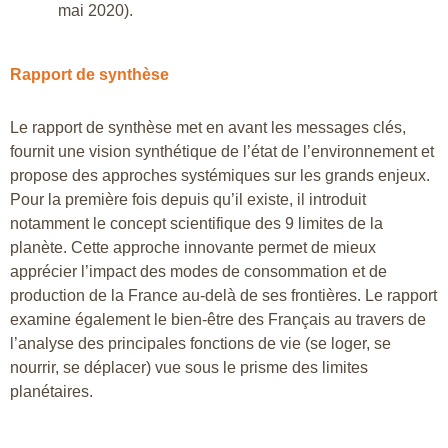
mai 2020).
Rapport de synthèse
Le rapport de synthèse met en avant les messages clés,
fournit une vision synthétique de l’état de l’environnement et
propose des approches systémiques sur les grands enjeux.
Pour la première fois depuis qu’il existe, il introduit
notamment le concept scientifique des 9 limites de la
planète. Cette approche innovante permet de mieux
apprécier l’impact des modes de consommation et de
production de la France au-delà de ses frontières. Le rapport
examine également le bien-être des Français au travers de
l’analyse des principales fonctions de vie (se loger, se
nourrir, se déplacer) vue sous le prisme des limites
planétaires.