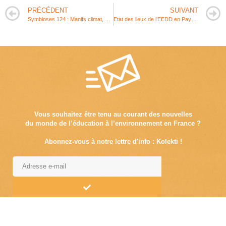
PRÉCÉDENT
SUIVANT
Symbioses 124 : Manifs climat, et après ?
Etat des lieux de l’EEDD en Pays de la Loire en 2019
Vous souhaitez être tenu au courant des nouvelles
du monde de l’éducation à l’environnement en France ?
Abonnez-vous à notre lettre d'info : Kolekti !
Alternative: