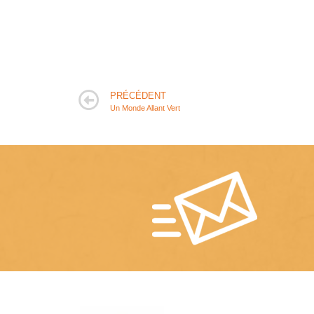
PRÉCÉDENT
Un Monde Allant Vert