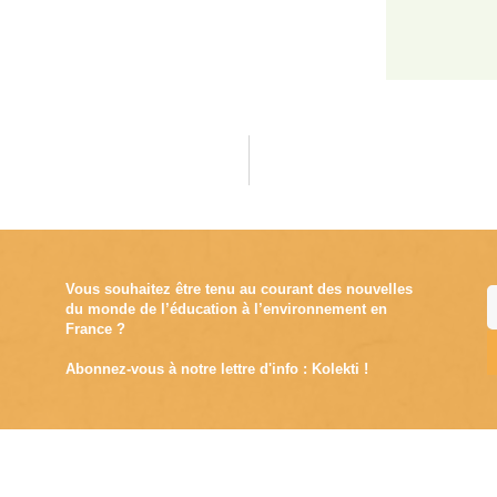
Vous souhaitez être tenu au courant des nouvelles
du monde de l’éducation à l’environnement en
France ?
Abonnez-vous à notre lettre d'info : Kolekti !
A