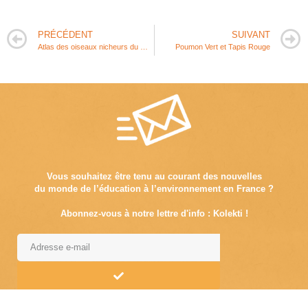
PRÉCÉDENT
SUIVANT
Atlas des oiseaux nicheurs du Grand Paris
Poumon Vert et Tapis Rouge
Vous souhaitez être tenu au courant des nouvelles
du monde de l’éducation à l’environnement en France ?
Abonnez-vous à notre lettre d'info : Kolekti !
Alternative: