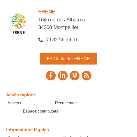
FRENE
164 rue des Albatros
34000 Montpellier
09 82 56 39 51
Contacter FRENE
Accès rapides
Adhérer
Recrutement
Espace contributeur
Informations légales