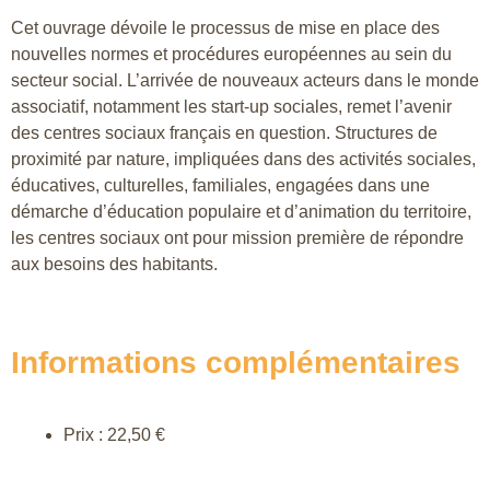
Cet ouvrage dévoile le processus de mise en place des
nouvelles normes et procédures européennes au sein du
secteur social. L’arrivée de nouveaux acteurs dans le monde
associatif, notamment les start-up sociales, remet l’avenir
des centres sociaux français en question. Structures de
proximité par nature, impliquées dans des activités sociales,
éducatives, culturelles, familiales, engagées dans une
démarche d’éducation populaire et d’animation du territoire,
les centres sociaux ont pour mission première de répondre
aux besoins des habitants.
Informations complémentaires
Prix : 22,50 €