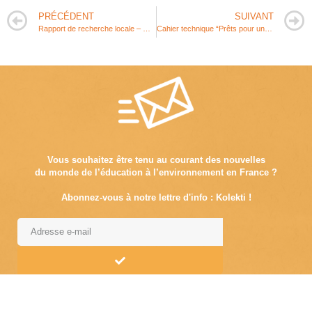
PRÉCÉDENT
SUIVANT
Rapport de recherche locale – Grandir avec la nature en Lozère
Cahier technique “Prêts pour un 110 m haie !? “
Vous souhaitez être tenu au courant des nouvelles
du monde de l’éducation à l’environnement en France ?
Abonnez-vous à notre lettre d'info : Kolekti !
Alternative: