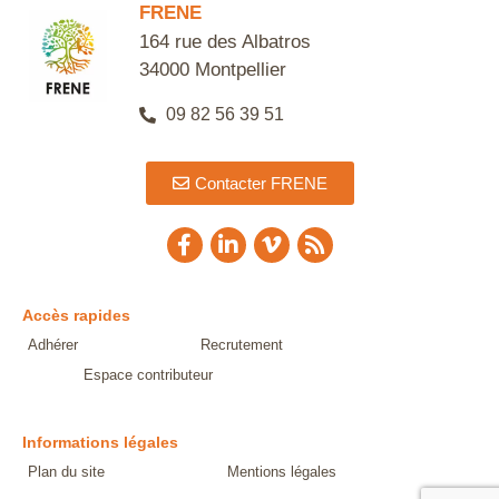
FRENE
164 rue des Albatros
34000 Montpellier
09 82 56 39 51
Contacter FRENE
Accès rapides
Adhérer
Recrutement
Espace contributeur
Informations légales
Plan du site
Mentions légales