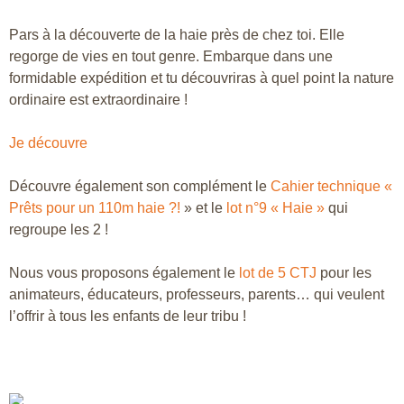
Pars à la découverte de la haie près de chez toi. Elle
regorge de vies en tout genre. Embarque dans une
formidable expédition et tu découvriras à quel point la nature
ordinaire est extraordinaire !
Je découvre
Découvre également son complément le
Cahier technique «
Prêts pour un 110m haie ?!
» et le
lot n°9 « Haie »
qui
regroupe les 2 !
Nous vous proposons également le
lot de 5 CTJ
pour les
animateurs, éducateurs, professeurs, parents… qui veulent
l’offrir à tous les enfants de leur tribu !