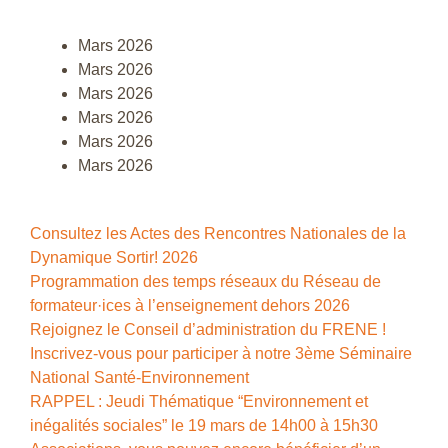
Mars 2026
Mars 2026
Mars 2026
Mars 2026
Mars 2026
Mars 2026
Consultez les Actes des Rencontres Nationales de la
Dynamique Sortir! 2026
Programmation des temps réseaux du Réseau de
formateur·ices à l’enseignement dehors 2026
Rejoignez le Conseil d’administration du FRENE !
Inscrivez-vous pour participer à notre 3ème Séminaire
National Santé-Environnement
RAPPEL : Jeudi Thématique “Environnement et
inégalités sociales” le 19 mars de 14h00 à 15h30