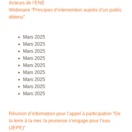
Acteurs de l’ENE
Webinaire “Principes d’intervention auprès d’un public
détenu”
Mars 2025
Mars 2025
Mars 2025
Mars 2025
Mars 2025
Mars 2025
Mars 2025
Mars 2025
Mars 2025
Réunion d’information pour l’appel à participation “De
la terre à la mer, la jeunesse s’engage pour l’eau
(JEPE)”