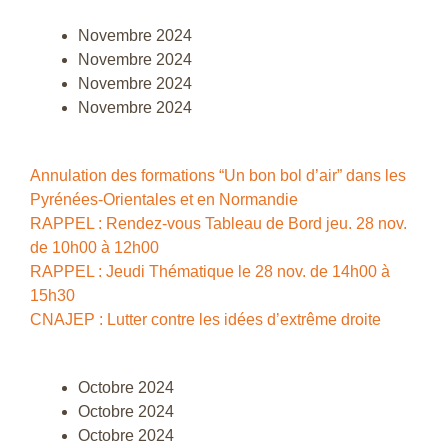
Novembre 2024
Novembre 2024
Novembre 2024
Novembre 2024
Annulation des formations “Un bon bol d’air” dans les
Pyrénées-Orientales et en Normandie
RAPPEL : Rendez-vous Tableau de Bord jeu. 28 nov.
de 10h00 à 12h00
RAPPEL : Jeudi Thématique le 28 nov. de 14h00 à
15h30
CNAJEP : Lutter contre les idées d’extrême droite
Octobre 2024
Octobre 2024
Octobre 2024