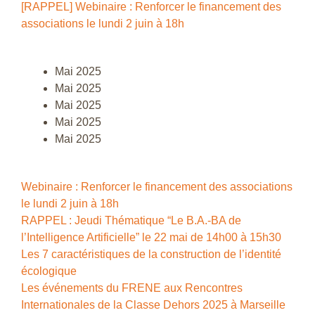
[RAPPEL] Webinaire : Renforcer le financement des
associations le lundi 2 juin à 18h
Mai 2025
Mai 2025
Mai 2025
Mai 2025
Mai 2025
Webinaire : Renforcer le financement des associations
le lundi 2 juin à 18h
RAPPEL : Jeudi Thématique “Le B.A.-BA de
l’Intelligence Artificielle” le 22 mai de 14h00 à 15h30
Les 7 caractéristiques de la construction de l’identité
écologique
Les événements du FRENE aux Rencontres
Internationales de la Classe Dehors 2025 à Marseille