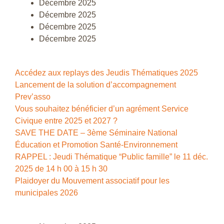
Décembre 2025
Décembre 2025
Décembre 2025
Décembre 2025
Accédez aux replays des Jeudis Thématiques 2025
Lancement de la solution d’accompagnement
Prev’asso
Vous souhaitez bénéficier d’un agrément Service
Civique entre 2025 et 2027 ?
SAVE THE DATE – 3ème Séminaire National
Éducation et Promotion Santé-Environnement
RAPPEL : Jeudi Thématique “Public famille” le 11 déc.
2025 de 14 h 00 à 15 h 30
Plaidoyer du Mouvement associatif pour les
municipales 2026