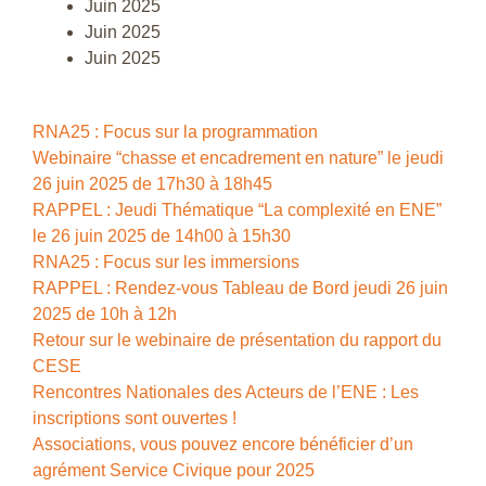
Juin 2025
Juin 2025
Juin 2025
RNA25 : Focus sur la programmation
Webinaire “chasse et encadrement en nature” le jeudi
26 juin 2025 de 17h30 à 18h45
RAPPEL : Jeudi Thématique “La complexité en ENE”
le 26 juin 2025 de 14h00 à 15h30
RNA25 : Focus sur les immersions
RAPPEL : Rendez-vous Tableau de Bord jeudi 26 juin
2025 de 10h à 12h
Retour sur le webinaire de présentation du rapport du
CESE
Rencontres Nationales des Acteurs de l’ENE : Les
inscriptions sont ouvertes !
Associations, vous pouvez encore bénéficier d’un
agrément Service Civique pour 2025