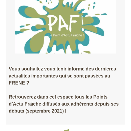
Vous souhaitez vous tenir informé des dernières
actualités importantes qui se sont passées au
FRENE ?
Retrouverez dans cet espace tous les Points
d’Actu Fraîche diffusés aux adhérents depuis ses
débuts (septembre 2021) !