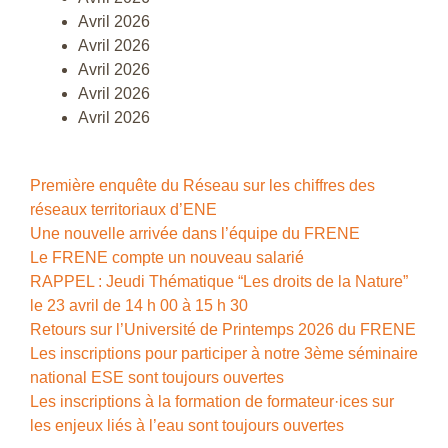
Avril 2026
Avril 2026
Avril 2026
Avril 2026
Avril 2026
Première enquête du Réseau sur les chiffres des
réseaux territoriaux d’ENE
Une nouvelle arrivée dans l’équipe du FRENE
Le FRENE compte un nouveau salarié
RAPPEL : Jeudi Thématique “Les droits de la Nature”
le 23 avril de 14 h 00 à 15 h 30
Retours sur l’Université de Printemps 2026 du FRENE
Les inscriptions pour participer à notre 3ème séminaire
national ESE sont toujours ouvertes
Les inscriptions à la formation de formateur·ices sur
les enjeux liés à l’eau sont toujours ouvertes