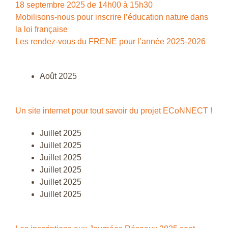
18 septembre 2025 de 14h00 à 15h30
Mobilisons-nous pour inscrire l’éducation nature dans
la loi française
Les rendez-vous du FRENE pour l’année 2025-2026
Août 2025
Un site internet pour tout savoir du projet ECoNNECT !
Juillet 2025
Juillet 2025
Juillet 2025
Juillet 2025
Juillet 2025
Juillet 2025