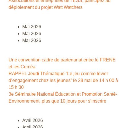
Associations et entreprises de l’ESS, participez au
déploiement du projet Watt Watchers
Mai 2026
Mai 2026
Mai 2026
Une convention cadre de partenariat entre le FRENE
et les Ceméa
RAPPEL Jeudi Thématique “Le jeu comme levier
d’engagement chez les jeunes” le 28 mai de 14 h 00 à
15 h 30
3e Séminaire National Éducation et Promotion Santé-
Environnement, plus que 10 jours pour s’inscrire
Avril 2026
Avril 2026