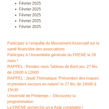
Février 2025
Février 2025
Février 2025
Février 2025
Février 2025
Participez à l’enquête du Mouvement Associatif sur la
santé financière des associations
Participez à l’Assemblée générale du FRENE le 28
mars !
RAPPEL : Rendez-vous Tableau de Bord jeu. 27 fév.
de 10h00 à 12h00
RAPPEL : Jeudi Thématique “Prévention des risques
et premiers secours en nature” le 27 fév. de 14h00 à
15h30
Université de Printemps – Découvrez la
programmation
Le FRENE recherche un·e Aide comptable !