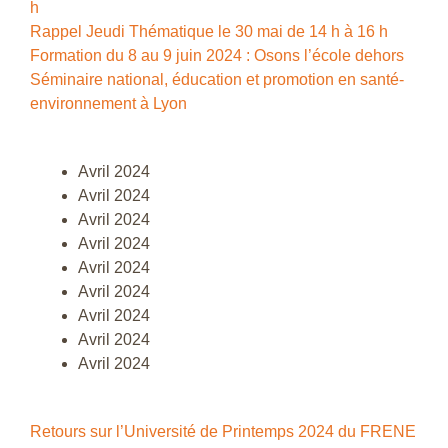
h
Rappel Jeudi Thématique le 30 mai de 14 h à 16 h
Formation du 8 au 9 juin 2024 : Osons l’école dehors
Séminaire national, éducation et promotion en santé-
environnement à Lyon
Avril 2024
Avril 2024
Avril 2024
Avril 2024
Avril 2024
Avril 2024
Avril 2024
Avril 2024
Avril 2024
Retours sur l’Université de Printemps 2024 du FRENE