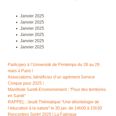
Janvier 2025
Janvier 2025
Janvier 2025
Janvier 2025
Janvier 2025
Janvier 2025
Participez à l’Université de Printemps du 28 au 29
mars à Paris !
Associations, bénéficiez d’un agrément Service
Civique pour 2025 !
Manifeste Santé-Environnement : “Pour des territoires
en Santé”
RAPPEL : Jeudi Thématique “Une déontologie de
l’éducation à la nature” le 30 jan. de 14h00 à 15h30
Rencontres Sortir! 2025 | La Fabrique