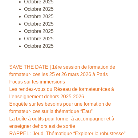
Octobre 2025
Octobre 2025
Octobre 2025
Octobre 2025
Octobre 2025
Octobre 2025
Octobre 2025
SAVE THE DATE | 1ère session de formation de
formateur·ices les 25 et 26 mars 2026 à Paris
Focus sur les immersions
Les rendez-vous du Réseau de formateur·ices à
l’enseignement dehors 2025-2026
Enquête sur les besoins pour une formation de
formateur·ices sur la thématique “Eau”
La boîte à outils pour former à accompagner et à
enseigner dehors est de sortie !
RAPPEL : Jeudi Thématique “Explorer la robustesse”