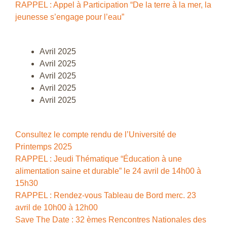
RAPPEL : Appel à Participation “De la terre à la mer, la
jeunesse s’engage pour l’eau”
Avril 2025
Avril 2025
Avril 2025
Avril 2025
Avril 2025
Consultez le compte rendu de l’Université de
Printemps 2025
RAPPEL : Jeudi Thématique “Éducation à une
alimentation saine et durable” le 24 avril de 14h00 à
15h30
RAPPEL : Rendez-vous Tableau de Bord merc. 23
avril de 10h00 à 12h00
Save The Date : 32 èmes Rencontres Nationales des