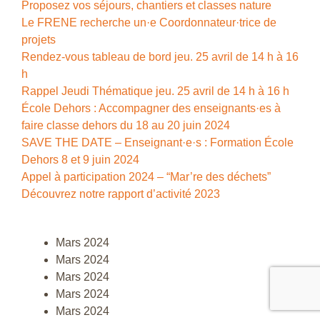
Proposez vos séjours, chantiers et classes nature
Le FRENE recherche un·e Coordonnateur·trice de
projets
Rendez-vous tableau de bord jeu. 25 avril de 14 h à 16
h
Rappel Jeudi Thématique jeu. 25 avril de 14 h à 16 h
École Dehors : Accompagner des enseignants·es à
faire classe dehors du 18 au 20 juin 2024
SAVE THE DATE – Enseignant·e·s : Formation École
Dehors 8 et 9 juin 2024
Appel à participation 2024 – “Mar’re des déchets”
Découvrez notre rapport d’activité 2023
Mars 2024
Mars 2024
Mars 2024
Mars 2024
Mars 2024