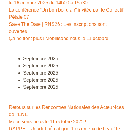
le 16 octobre 2025 de 14h00 à 15h30
La conférence “Un bon bol d’air” invitée par le Collectif
Pétale 07
Save The Date | RNS26 : Les inscriptions sont
ouvertes
Ça ne tient plus ! Mobilisons-nous le 11 octobre !
Septembre 2025
Septembre 2025
Septembre 2025
Septembre 2025
Septembre 2025
Retours sur les Rencontres Nationales des Acteur·ices
de l’ENE
Mobilisons-nous le 11 octobre 2025 !
RAPPEL : Jeudi Thématique “Les enjeux de l’eau” le