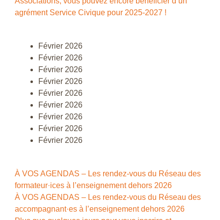
Associations, vous pouvez encore bénéficier d’un
agrément Service Civique pour 2025-2027 !
Février 2026
Février 2026
Février 2026
Février 2026
Février 2026
Février 2026
Février 2026
Février 2026
Février 2026
À VOS AGENDAS – Les rendez-vous du Réseau des
formateur·ices à l’enseignement dehors 2026
À VOS AGENDAS – Les rendez-vous du Réseau des
accompagnant·es à l’enseignement dehors 2026