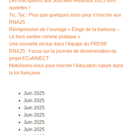
Les inscriptions aux Journées Réseaux 2025 sont
ouvertes !
Tic, Tac : Plus que quelques jours pour s’inscrire aux
RNA25
Réimpression de l’ouvrage « Éloge de la bartasse –
Le hors sentier comme pratique »
Une nouvelle recrue dans l’équipe du FRENE
RNA25 : Focus sur la journée de dissémination du
projet ECoNNECT
Mobilisons-nous pour inscrire l’éducation nature dans
la loi française
Juin 2025
Juin 2025
Juin 2025
Juin 2025
Juin 2025
Juin 2025