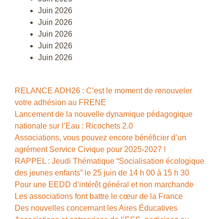
Juin 2026
Juin 2026
Juin 2026
Juin 2026
Juin 2026
RELANCE ADH26 : C’est le moment de renouveler
votre adhésion au FRENE
Lancement de la nouvelle dynamique pédagogique
nationale sur l’Eau : Ricochets 2.0
Associations, vous pouvez encore bénéficier d’un
agrément Service Civique pour 2025-2027 !
RAPPEL : Jeudi Thématique “Socialisation écologique
des jeunes enfants” le 25 juin de 14 h 00 à 15 h 30
Pour une EEDD d’intérêt général et non marchande
Les associations font battre le cœur de la France
Des nouvelles concernant les Aires Éducatives