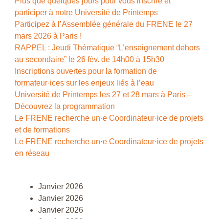
Plus que quelques jours pour vous inscrire et
participer à notre Université de Printemps
Participez à l’Assemblée générale du FRENE le 27
mars 2026 à Paris !
RAPPEL : Jeudi Thématique “L’enseignement dehors
au secondaire” le 26 fév. de 14h00 à 15h30
Inscriptions ouvertes pour la formation de
formateur·ices sur les enjeux liés à l’eau
Université de Printemps les 27 et 28 mars à Paris –
Découvrez la programmation
Le FRENE recherche un·e Coordinateur·ice de projets
et de formations
Le FRENE recherche un·e Coordinateur·ice de projets
en réseau
Janvier 2026
Janvier 2026
Janvier 2026