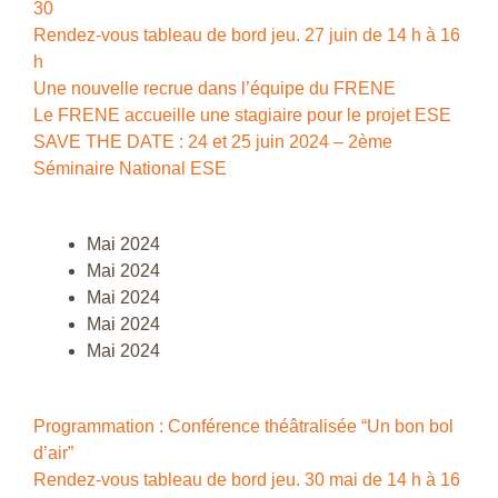
30
Rendez-vous tableau de bord jeu. 27 juin de 14 h à 16
h
Une nouvelle recrue dans l’équipe du FRENE
Le FRENE accueille une stagiaire pour le projet ESE
SAVE THE DATE : 24 et 25 juin 2024 – 2ème
Séminaire National ESE
Mai 2024
Mai 2024
Mai 2024
Mai 2024
Mai 2024
Programmation : Conférence théâtralisée “Un bon bol
d’air”
Rendez-vous tableau de bord jeu. 30 mai de 14 h à 16