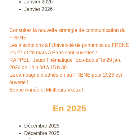
Janvier 2026
Janvier 2026
Consultez la nouvelle stratégie de communication du
FRENE
Les inscriptions à l’Université de printemps du FRENE
les 27 et 28 mars à Paris sont ouvertes !
RAPPEL : Jeudi Thématique “Eco-Ecole” le 29 jan.
2026 de 14 h 00 à 15 h 30
La campagne d’adhésion au FRENE pour 2026 est
ouverte !
Bonne Année et Meilleurs Vœux !
En 2025
Décembre 2025
Décembre 2025