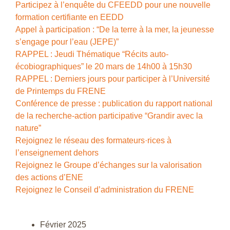
Participez à l’enquête du CFEEDD pour une nouvelle
formation certifiante en EEDD
Appel à participation : “De la terre à la mer, la jeunesse
s’engage pour l’eau (JEPE)”
RAPPEL : Jeudi Thématique “Récits auto-
écobiographiques” le 20 mars de 14h00 à 15h30
RAPPEL : Derniers jours pour participer à l’Université
de Printemps du FRENE
Conférence de presse : publication du rapport national
de la recherche-action participative “Grandir avec la
nature”
Rejoignez le réseau des formateurs·rices à
l’enseignement dehors
Rejoignez le Groupe d’échanges sur la valorisation
des actions d’ENE
Rejoignez le Conseil d’administration du FRENE
Février 2025