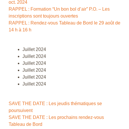
oct. 2024
RAPPEL : Formation “Un bon bol d’air” P.O. – Les
inscriptions sont toujours ouvertes
RAPPEL : Rendez-vous Tableau de Bord le 29 août de
14 h à 16 h
Juillet 2024
Juillet 2024
Juillet 2024
Juillet 2024
Juillet 2024
Juillet 2024
SAVE THE DATE : Les jeudis thématiques se
poursuivent
SAVE THE DATE : Les prochains rendez-vous
Tableau de Bord