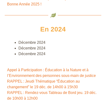
Bonne Année 2025 !
En 2024
Décembre 2024
Décembre 2024
Décembre 2024
Appel à Participation : Éducation à la Nature et à
l’Environnement des personnes sous-main de justice
RAPPEL : Jeudi Thématique “Éducation au
changement” le 19 déc. de 14h00 à 15h30
RAPPEL : Rendez-vous Tableau de Bord jeu. 19 déc.
de 10h00 à 12h00