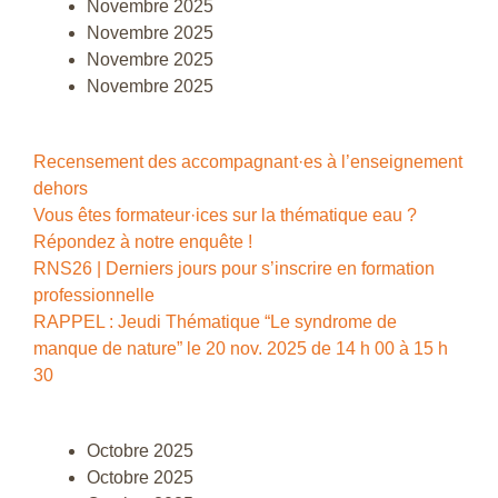
Novembre 2025
Novembre 2025
Novembre 2025
Novembre 2025
Recensement des accompagnant·es à l’enseignement
dehors
Vous êtes formateur·ices sur la thématique eau ?
Répondez à notre enquête !
RNS26 | Derniers jours pour s’inscrire en formation
professionnelle
RAPPEL : Jeudi Thématique “Le syndrome de
manque de nature” le 20 nov. 2025 de 14 h 00 à 15 h
30
Octobre 2025
Octobre 2025