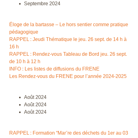
Septembre 2024
Éloge de la bartasse – Le hors sentier comme pratique
pédagogique
RAPPEL : Jeudi Thématique le jeu. 26 sept. de 14 h à
16 h
RAPPEL : Rendez-vous Tableau de Bord jeu. 26 sept.
de 10 h à 12 h
INFO : Les listes de diffusions du FRENE
Les Rendez-vous du FRENE pour l’année 2024-2025
Août 2024
Août 2024
Août 2024
RAPPEL : Formation “Mar’re des déchets du 1er au 03