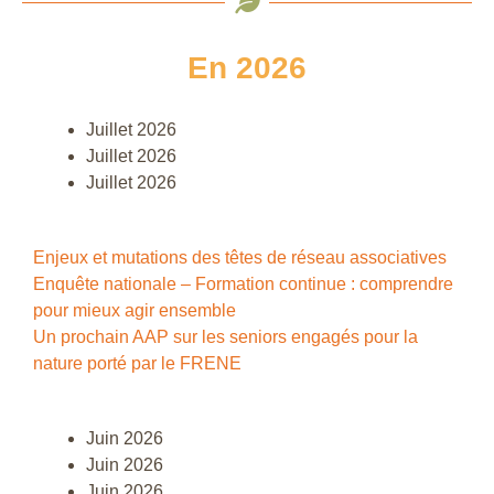
En 2026
Juillet 2026
Juillet 2026
Juillet 2026
Enjeux et mutations des têtes de réseau associatives
Enquête nationale – Formation continue : comprendre
pour mieux agir ensemble
Un prochain AAP sur les seniors engagés pour la
nature porté par le FRENE
Juin 2026
Juin 2026
Juin 2026