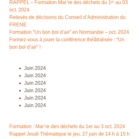
RAPPEL – Formation Mar’re des déchets du 1ᵉʳ au 03
oct. 2024
Relevés de décisions du Conseil d’Administration du
FRENE
Formation “Un bon bol d’air” en Normandie – oct. 2024
Formez-vous à jouer la conférence théâtralisée : “Un
bon bol d’air” !
Juin 2024
Juin 2024
Juin 2024
Juin 2024
Juin 2024
Juin 2024
Formation : Mar’re des déchets du 1er au 3 oct. 2024
Rappel Jeudi Thématique le jeu. 27 juin de 14 h à 15 h