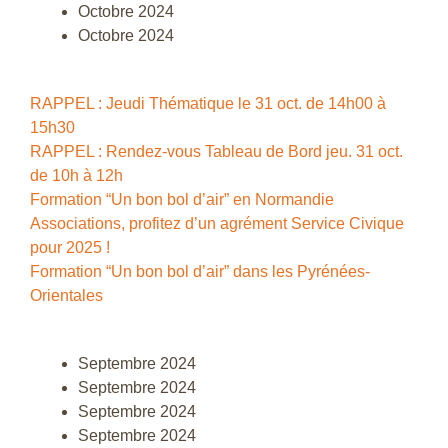
Octobre 2024
Octobre 2024
RAPPEL : Jeudi Thématique le 31 oct. de 14h00 à
15h30
RAPPEL : Rendez-vous Tableau de Bord jeu. 31 oct.
de 10h à 12h
Formation “Un bon bol d’air” en Normandie
Associations, profitez d’un agrément Service Civique
pour 2025 !
Formation “Un bon bol d’air” dans les Pyrénées-
Orientales
Septembre 2024
Septembre 2024
Septembre 2024
Septembre 2024